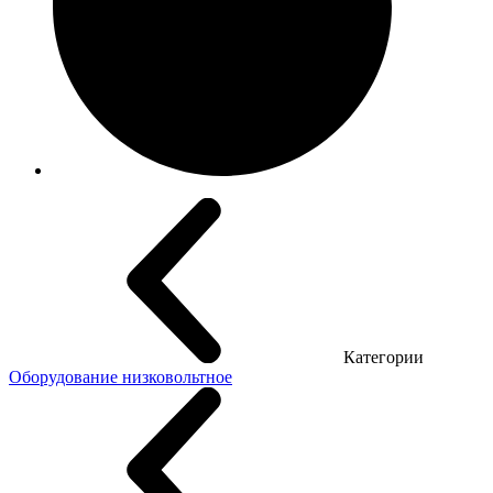
Категории
Оборудование низковольтное