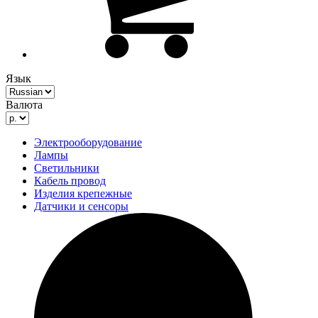
Язык
Валюта
Электрооборудование
Лампы
Светильники
Кабель провод
Изделия крепежные
Датчики и сенсоры