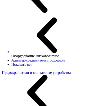
Оборудование низковольтное
Адаптер/соединитель проходной
Показать все
Предохранители и монтажные устройства