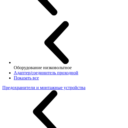
Оборудование низковольтное
Адаптер/соединитель проходной
Показать все
Предохранители и монтажные устройства