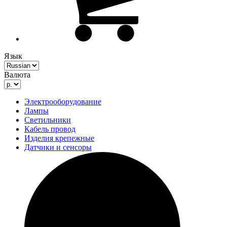
Язык
Валюта
Электрооборудование
Лампы
Светильники
Кабель провод
Изделия крепежные
Датчики и сенсоры