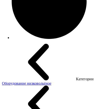
Категории
Оборудование низковольтное