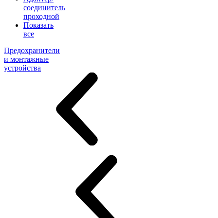
соединитель
проходной
Показать
все
Предохранители
и монтажные
устройства