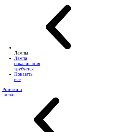
Лампы
Лампа
накаливания
трубчатая
Показать
все
Розетки и
вилки