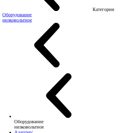
Категории
Оборудование
низковольтное
Оборудование
низковольтное
Адаптер/