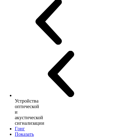
Устройства
оптической
и
акустической
сигнализации
Гонг
Показать