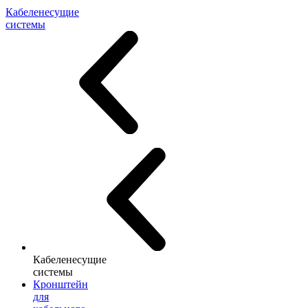
Кабеленесущие
системы
Кабеленесущие
системы
Кронштейн
для