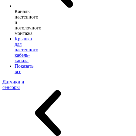
Каналы
настенного
и
потолочного
монтажа
Крышка
для
настенного
кабель-
канала
Показать
все
Датчики и
сенсоры