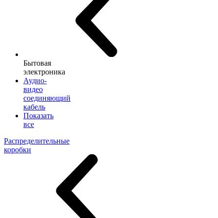
Бытовая
электроника
Аудио-
видео
соединяющий
кабель
Показать
все
Распределительные
коробки