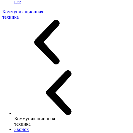
все
Коммуникационная
техника
Коммуникационная
техника
Звонок