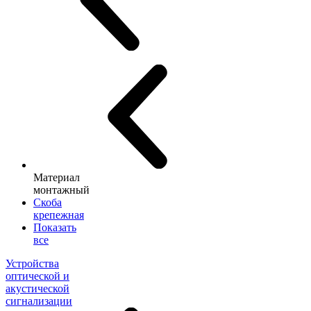
Материал
монтажный
Скоба
крепежная
Показать
все
Устройства
оптической и
акустической
сигнализации