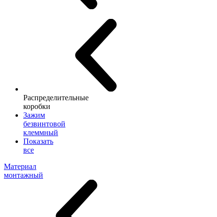
Распределительные
коробки
Зажим
безвинтовой
клеммный
Показать
все
Материал
монтажный