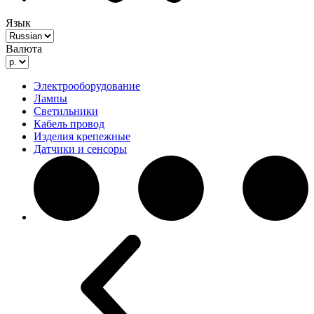
Язык
Валюта
Электрооборудование
Лампы
Светильники
Кабель провод
Изделия крепежные
Датчики и сенсоры