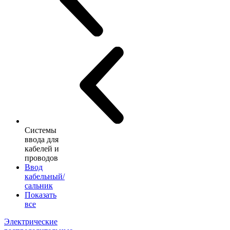
Системы
ввода для
кабелей и
проводов
Ввод
кабельный/
сальник
Показать
все
Электрические