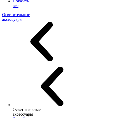
Показать
все
Осветительные
аксессуары
Осветительные
аксессуары