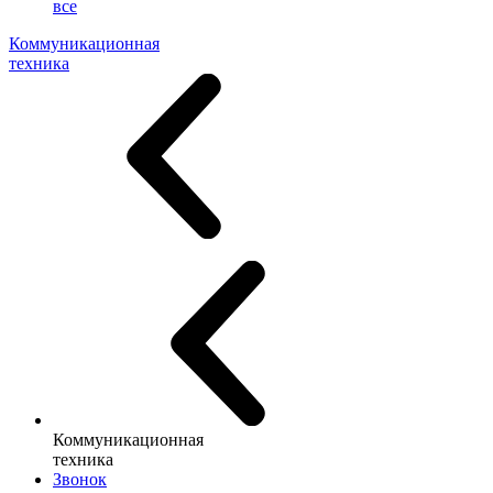
все
Коммуникационная
техника
Коммуникационная
техника
Звонок