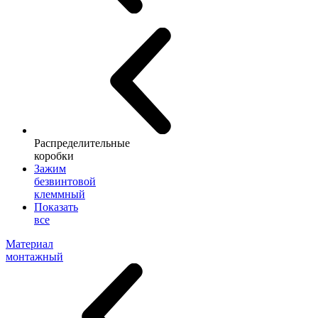
Распределительные
коробки
Зажим
безвинтовой
клеммный
Показать
все
Материал
монтажный