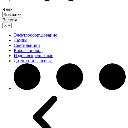
Язык
Валюта
Электрооборудование
Лампы
Светильники
Кабель провод
Изделия крепежные
Датчики и сенсоры