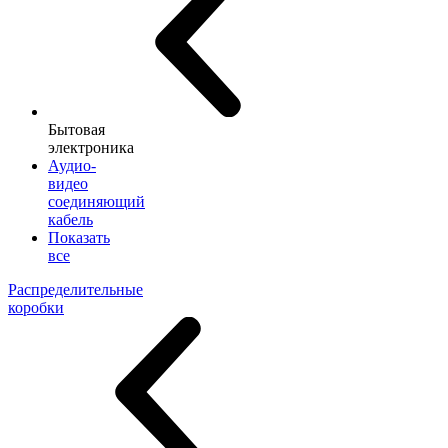
Бытовая
электроника
Аудио-
видео
соединяющий
кабель
Показать
все
Распределительные
коробки