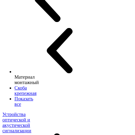
Материал
монтажный
Скоба
крепежная
Показать
все
Устройства
оптической и
акустической
сигнализации