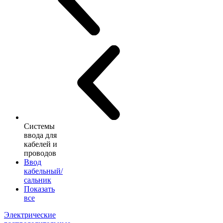
Системы
ввода для
кабелей и
проводов
Ввод
кабельный/
сальник
Показать
все
Электрические