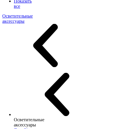
Показать
все
Осветительные
аксессуары
Осветительные
аксессуары