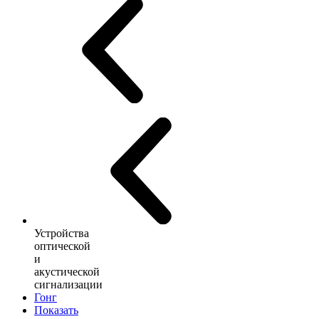
Устройства
оптической
и
акустической
сигнализации
Гонг
Показать