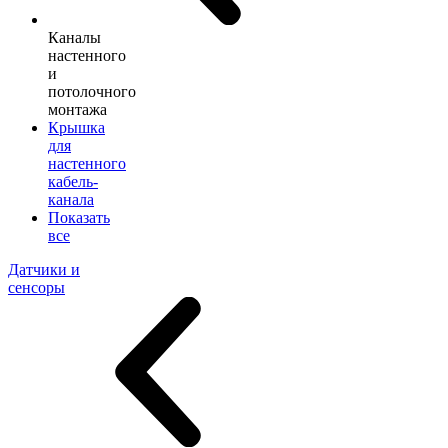
Каналы
настенного
и
потолочного
монтажа
Крышка
для
настенного
кабель-
канала
Показать
все
Датчики и
сенсоры