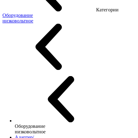
Категории
Оборудование
низковольтное
Оборудование
низковольтное
Адаптер/