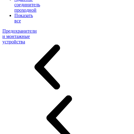
соединитель
проходной
Показать
все
Предохранители
и монтажные
устройства