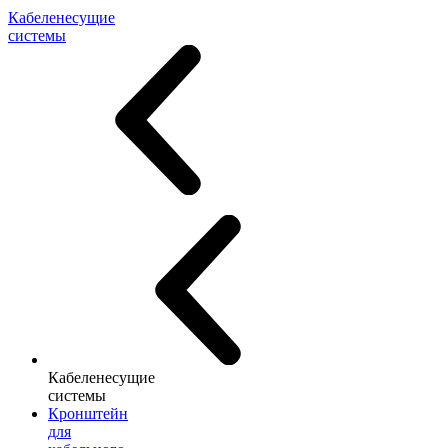
Кабеленесущие
системы
Кабеленесущие
системы
Кронштейн
для