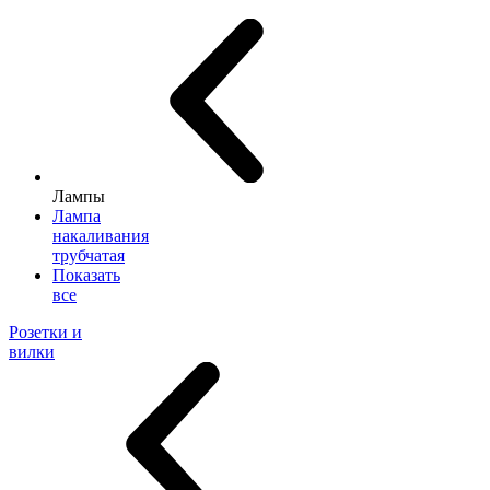
Лампы
Лампа
накаливания
трубчатая
Показать
все
Розетки и
вилки