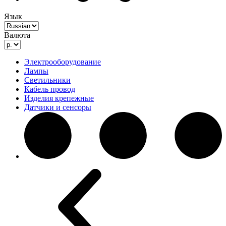
Язык
Валюта
Электрооборудование
Лампы
Светильники
Кабель провод
Изделия крепежные
Датчики и сенсоры