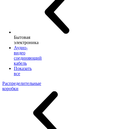
Бытовая
электроника
Аудио-
видео
соединяющий
кабель
Показать
все
Распределительные
коробки