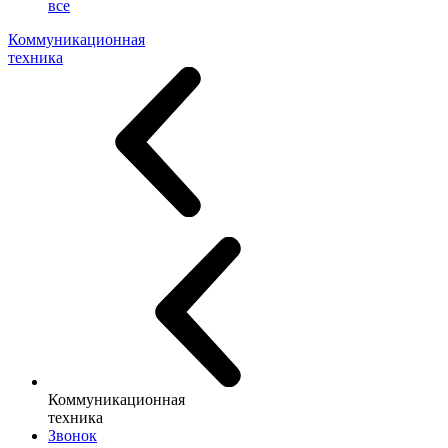
все
Коммуникационная
техника
Коммуникационная
техника
Звонок