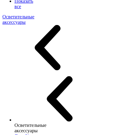
Показать
все
Осветительные
аксессуары
Осветительные
аксессуары