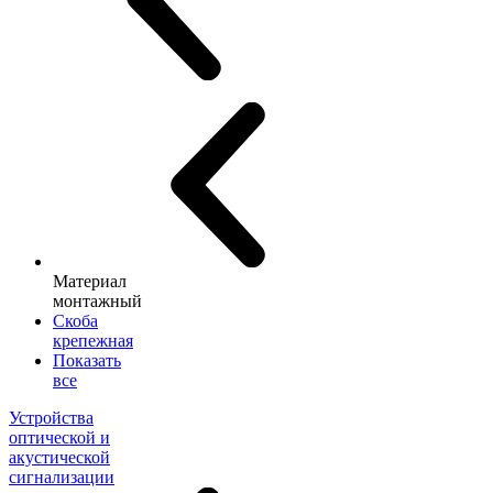
Материал
монтажный
Скоба
крепежная
Показать
все
Устройства
оптической и
акустической
сигнализации