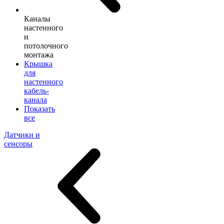
Каналы
настенного
и
потолочного
монтажа
Крышка
для
настенного
кабель-
канала
Показать
все
Датчики и
сенсоры