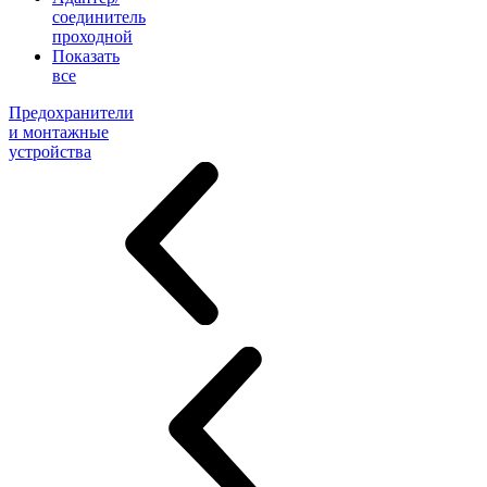
соединитель
проходной
Показать
все
Предохранители
и монтажные
устройства