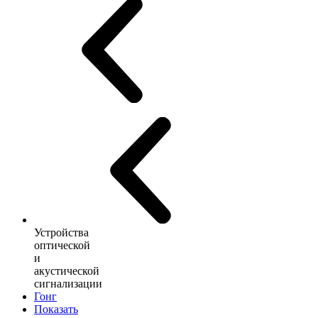
Устройства
оптической
и
акустической
сигнализации
Гонг
Показать