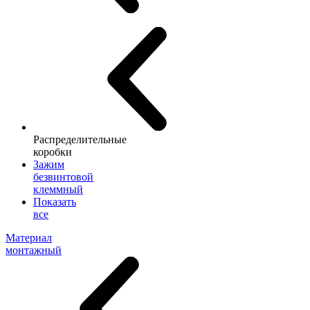
Распределительные
коробки
Зажим
безвинтовой
клеммный
Показать
все
Материал
монтажный