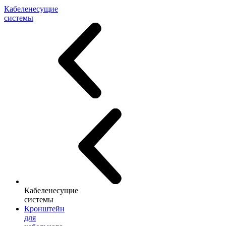
Кабеленесущие
системы
Кабеленесущие
системы
Кронштейн
для