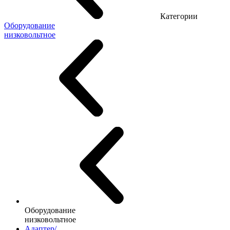
Категории
Оборудование
низковольтное
Оборудование
низковольтное
Адаптер/