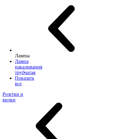
Лампы
Лампа
накаливания
трубчатая
Показать
все
Розетки и
вилки