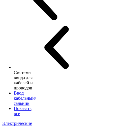
Системы
ввода для
кабелей и
проводов
Ввод
кабельный/
сальник
Показать
все
Электрические