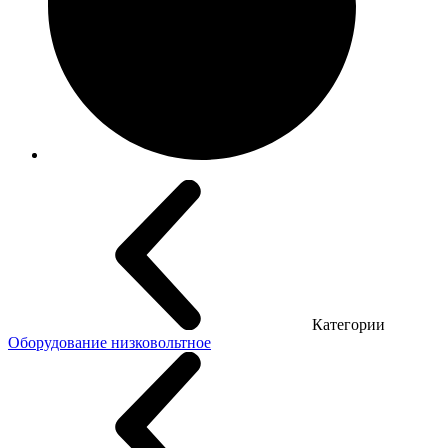
Категории
Оборудование низковольтное