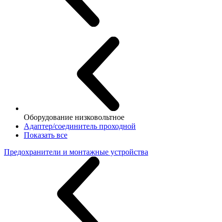
Оборудование низковольтное
Адаптер/соединитель проходной
Показать все
Предохранители и монтажные устройства