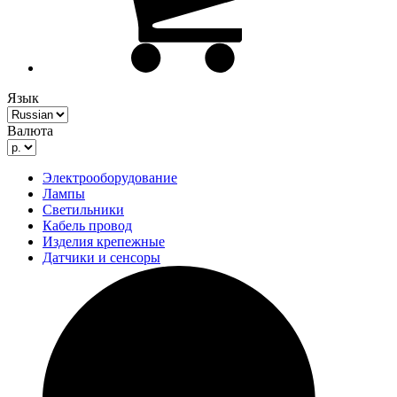
Язык
Валюта
Электрооборудование
Лампы
Светильники
Кабель провод
Изделия крепежные
Датчики и сенсоры