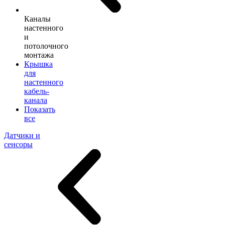
Каналы
настенного
и
потолочного
монтажа
Крышка
для
настенного
кабель-
канала
Показать
все
Датчики и
сенсоры