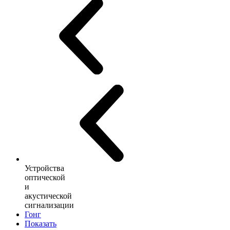
Устройства
оптической
и
акустической
сигнализации
Гонг
Показать