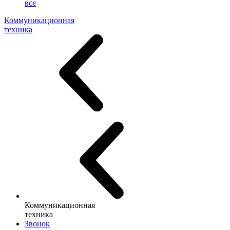
все
Коммуникационная
техника
Коммуникационная
техника
Звонок