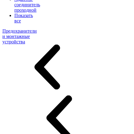
соединитель
проходной
Показать
все
Предохранители
и монтажные
устройства