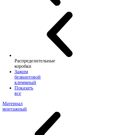
Распределительные
коробки
Зажим
безвинтовой
клеммный
Показать
все
Материал
монтажный