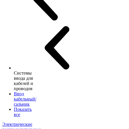
Системы
ввода для
кабелей и
проводов
Ввод
кабельный/
сальник
Показать
все
Электрические