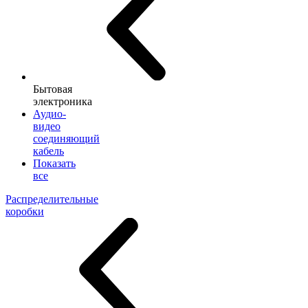
Бытовая
электроника
Аудио-
видео
соединяющий
кабель
Показать
все
Распределительные
коробки