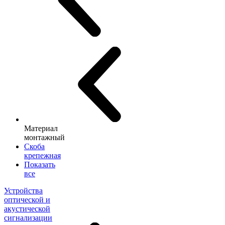
Материал
монтажный
Скоба
крепежная
Показать
все
Устройства
оптической и
акустической
сигнализации