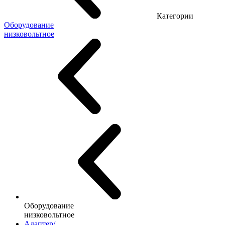
Категории
Оборудование
низковольтное
Оборудование
низковольтное
Адаптер/