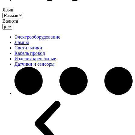
Язык
Валюта
Электрооборудование
Лампы
Светильники
Кабель провод
Изделия крепежные
Датчики и сенсоры