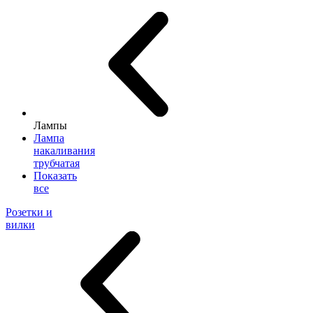
Лампы
Лампа
накаливания
трубчатая
Показать
все
Розетки и
вилки