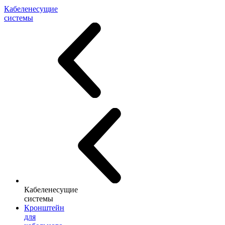
Кабеленесущие
системы
Кабеленесущие
системы
Кронштейн
для