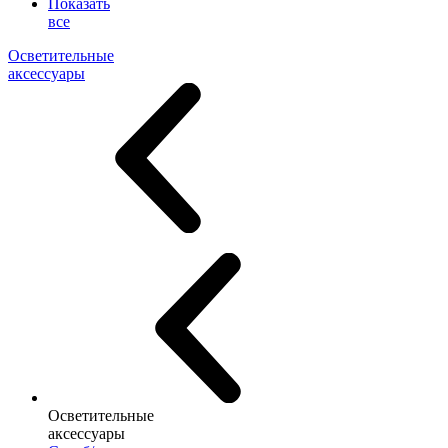
Показать
все
Осветительные
аксессуары
Осветительные
аксессуары