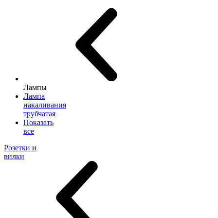
Лампы
Лампа
накаливания
трубчатая
Показать
все
Розетки и
вилки