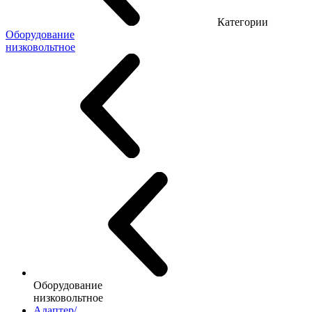
Категории
Оборудование
низковольтное
Оборудование
низковольтное
Адаптер/