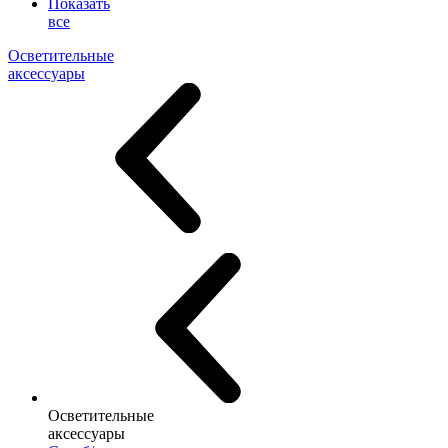
Показать
все
Осветительные
аксессуары
Осветительные
аксессуары