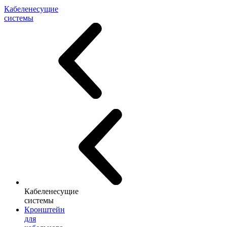
Кабеленесущие
системы
Кабеленесущие
системы
Кронштейн
для