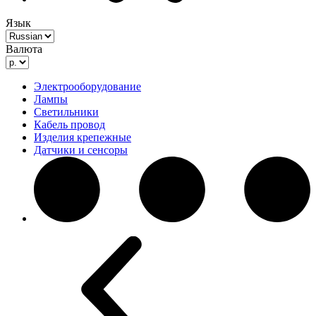
Язык
Валюта
Электрооборудование
Лампы
Светильники
Кабель провод
Изделия крепежные
Датчики и сенсоры