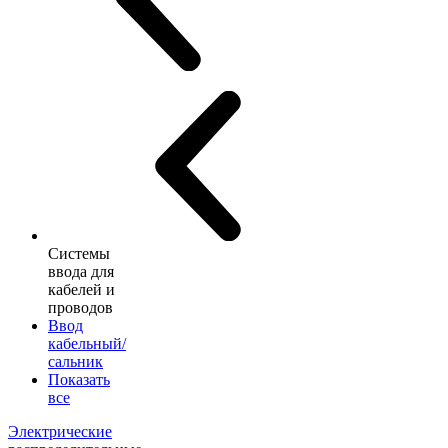
Системы
ввода для
кабелей и
проводов
Ввод
кабельный/
сальник
Показать
все
Электрические