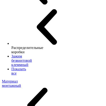
Распределительные
коробки
Зажим
безвинтовой
клеммный
Показать
все
Материал
монтажный