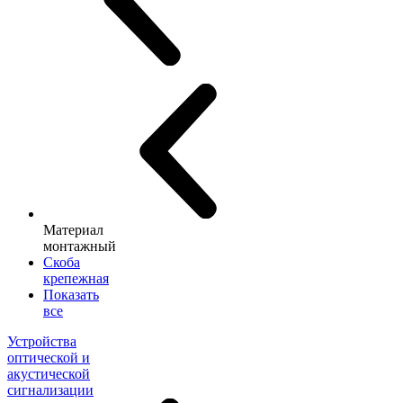
Материал
монтажный
Скоба
крепежная
Показать
все
Устройства
оптической и
акустической
сигнализации