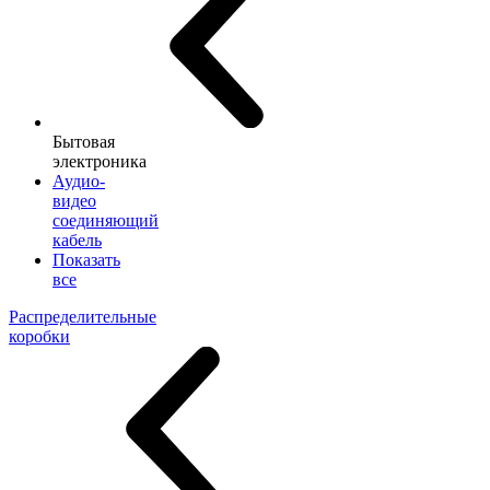
Бытовая
электроника
Аудио-
видео
соединяющий
кабель
Показать
все
Распределительные
коробки