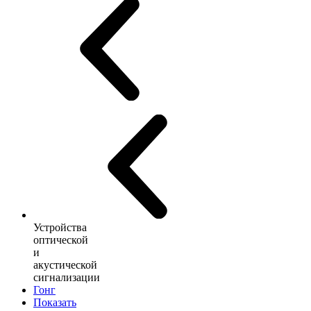
Устройства
оптической
и
акустической
сигнализации
Гонг
Показать