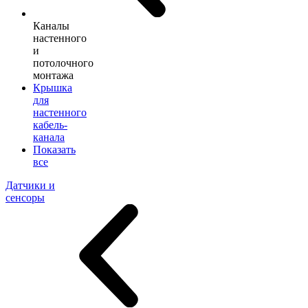
Каналы
настенного
и
потолочного
монтажа
Крышка
для
настенного
кабель-
канала
Показать
все
Датчики и
сенсоры