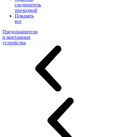
соединитель
проходной
Показать
все
Предохранители
и монтажные
устройства