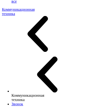
все
Коммуникационная
техника
Коммуникационная
техника
Звонок