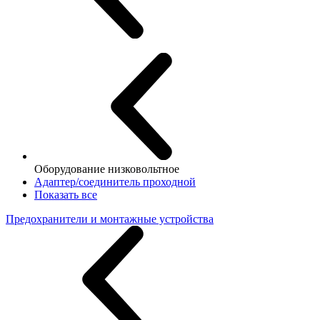
Оборудование низковольтное
Адаптер/соединитель проходной
Показать все
Предохранители и монтажные устройства