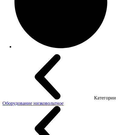
Категории
Оборудование низковольтное