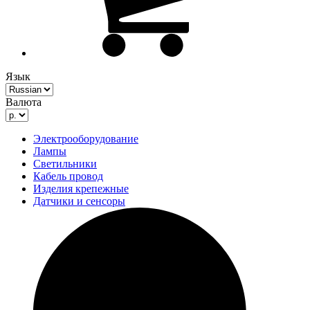
Язык
Валюта
Электрооборудование
Лампы
Светильники
Кабель провод
Изделия крепежные
Датчики и сенсоры