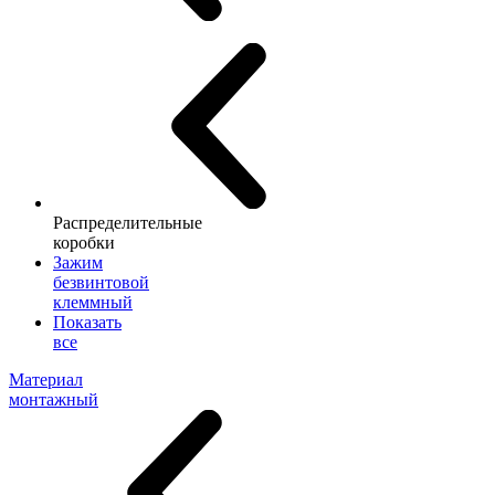
Распределительные
коробки
Зажим
безвинтовой
клеммный
Показать
все
Материал
монтажный