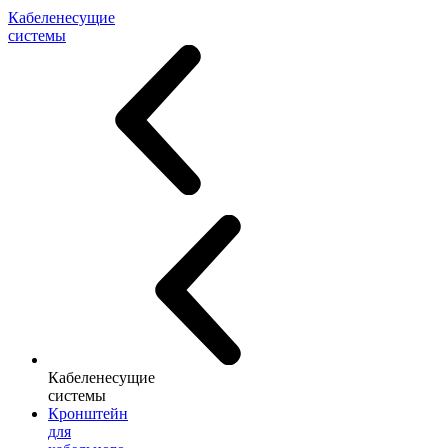
Кабеленесущие
системы
Кабеленесущие
системы
Кронштейн
для