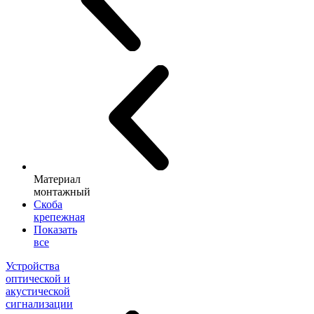
Материал
монтажный
Скоба
крепежная
Показать
все
Устройства
оптической и
акустической
сигнализации