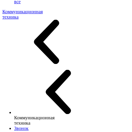
все
Коммуникационная
техника
Коммуникационная
техника
Звонок