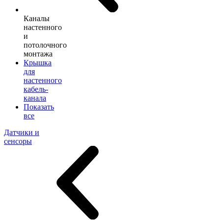
Каналы
настенного
и
потолочного
монтажа
Крышка
для
настенного
кабель-
канала
Показать
все
Датчики и
сенсоры