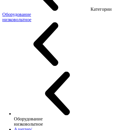
Категории
Оборудование
низковольтное
Оборудование
низковольтное
Адаптер/