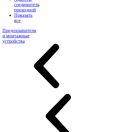
соединитель
проходной
Показать
все
Предохранители
и монтажные
устройства