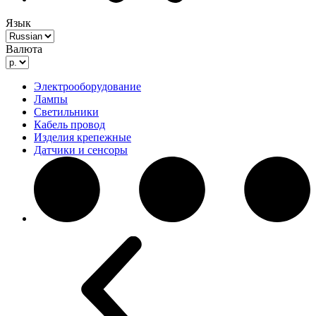
Язык
Валюта
Электрооборудование
Лампы
Светильники
Кабель провод
Изделия крепежные
Датчики и сенсоры