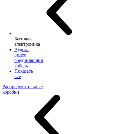
Бытовая
электроника
Аудио-
видео
соединяющий
кабель
Показать
все
Распределительные
коробки