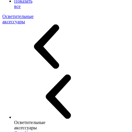
Показать
все
Осветительные
аксессуары
Осветительные
аксессуары