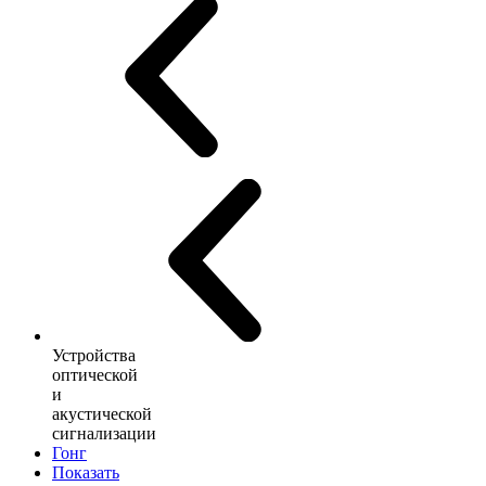
Устройства
оптической
и
акустической
сигнализации
Гонг
Показать