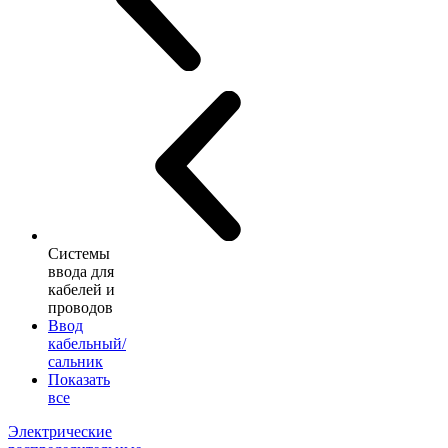
Системы
ввода для
кабелей и
проводов
Ввод
кабельный/
сальник
Показать
все
Электрические