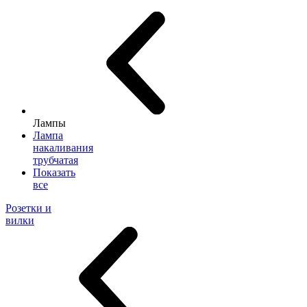
Лампы
Лампа
накаливания
трубчатая
Показать
все
Розетки и
вилки