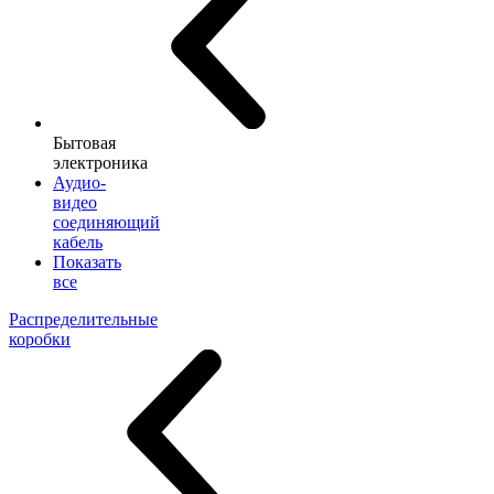
Бытовая
электроника
Аудио-
видео
соединяющий
кабель
Показать
все
Распределительные
коробки