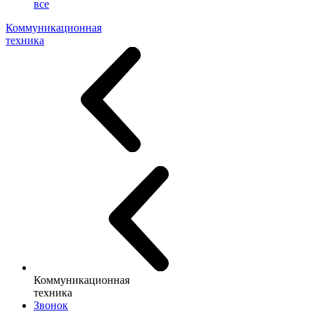
все
Коммуникационная
техника
Коммуникационная
техника
Звонок