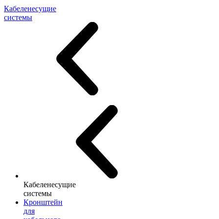
Кабеленесущие
системы
Кабеленесущие
системы
Кронштейн
для