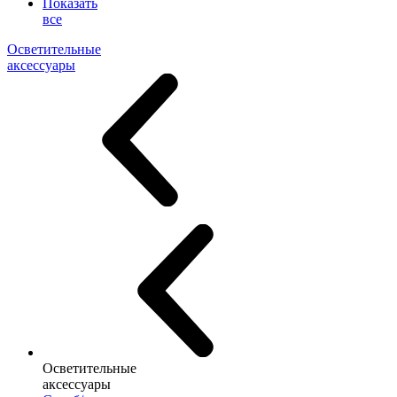
Показать
все
Осветительные
аксессуары
Осветительные
аксессуары