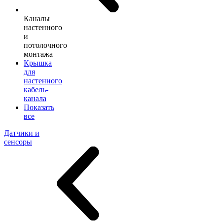
Каналы
настенного
и
потолочного
монтажа
Крышка
для
настенного
кабель-
канала
Показать
все
Датчики и
сенсоры