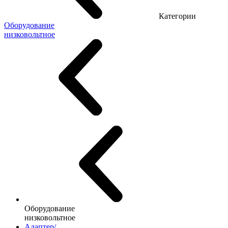
Категории
Оборудование
низковольтное
Оборудование
низковольтное
Адаптер/