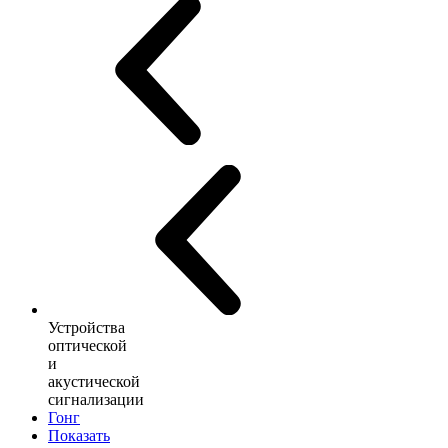
Устройства
оптической
и
акустической
сигнализации
Гонг
Показать