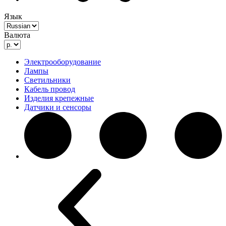
Язык
Валюта
Электрооборудование
Лампы
Светильники
Кабель провод
Изделия крепежные
Датчики и сенсоры