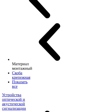
Материал
монтажный
Скоба
крепежная
Показать
все
Устройства
оптической и
акустической
сигнализации