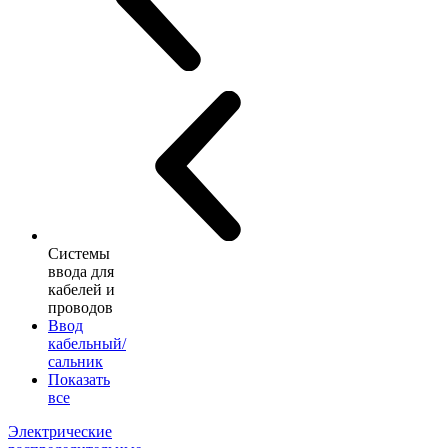
Системы
ввода для
кабелей и
проводов
Ввод
кабельный/
сальник
Показать
все
Электрические