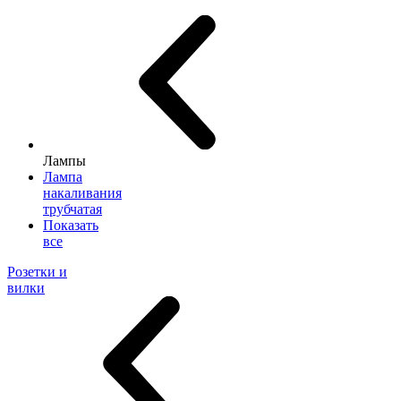
Лампы
Лампа
накаливания
трубчатая
Показать
все
Розетки и
вилки