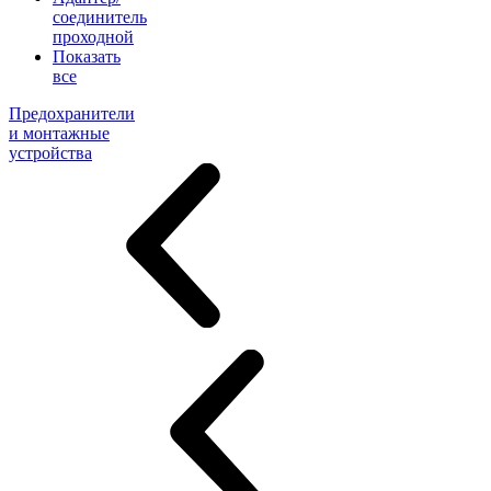
соединитель
проходной
Показать
все
Предохранители
и монтажные
устройства