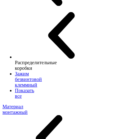
Распределительные
коробки
Зажим
безвинтовой
клеммный
Показать
все
Материал
монтажный