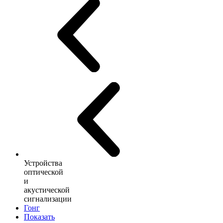
Устройства
оптической
и
акустической
сигнализации
Гонг
Показать