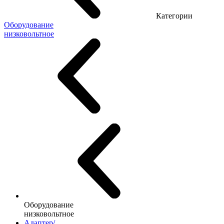
Категории
Оборудование
низковольтное
Оборудование
низковольтное
Адаптер/