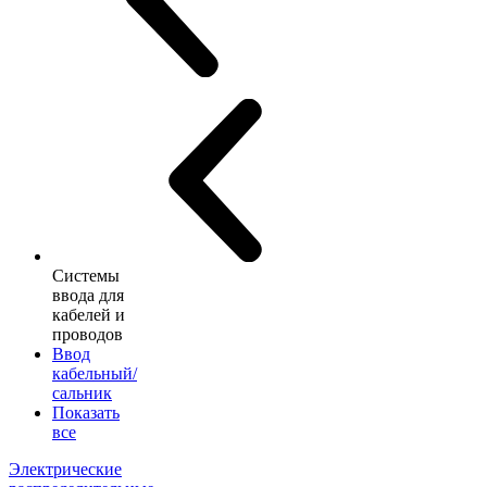
Системы
ввода для
кабелей и
проводов
Ввод
кабельный/
сальник
Показать
все
Электрические