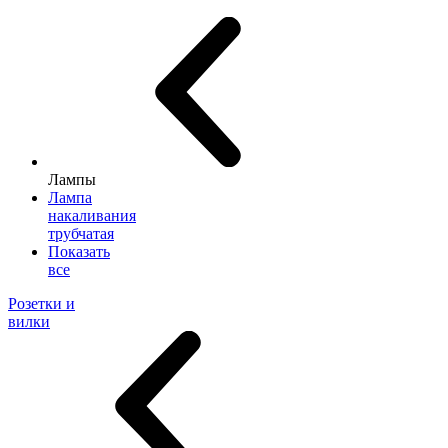
Лампы
Лампа
накаливания
трубчатая
Показать
все
Розетки и
вилки