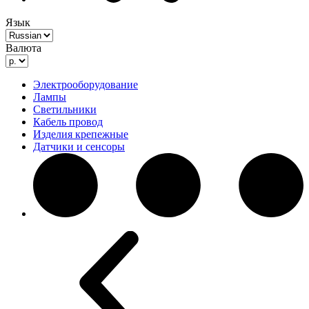
Язык
Валюта
Электрооборудование
Лампы
Светильники
Кабель провод
Изделия крепежные
Датчики и сенсоры