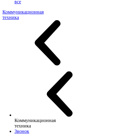
все
Коммуникационная
техника
Коммуникационная
техника
Звонок