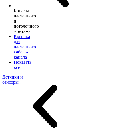
Каналы
настенного
и
потолочного
монтажа
Крышка
для
настенного
кабель-
канала
Показать
все
Датчики и
сенсоры