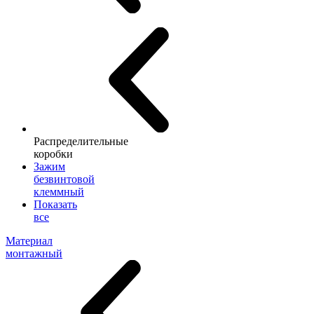
Распределительные
коробки
Зажим
безвинтовой
клеммный
Показать
все
Материал
монтажный