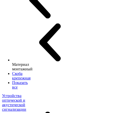
Материал
монтажный
Скоба
крепежная
Показать
все
Устройства
оптической и
акустической
сигнализации