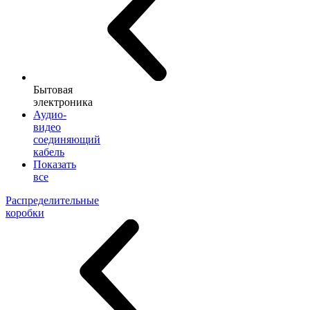
Бытовая
электроника
Аудио-
видео
соединяющий
кабель
Показать
все
Распределительные
коробки