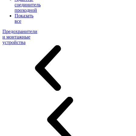
соединитель
проходной
Показать
все
Предохранители
и монтажные
устройства