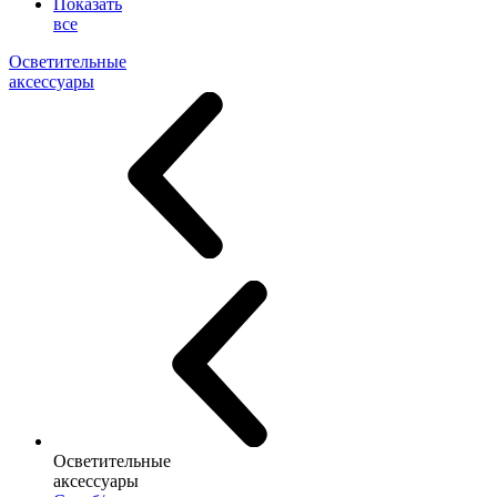
Показать
все
Осветительные
аксессуары
Осветительные
аксессуары