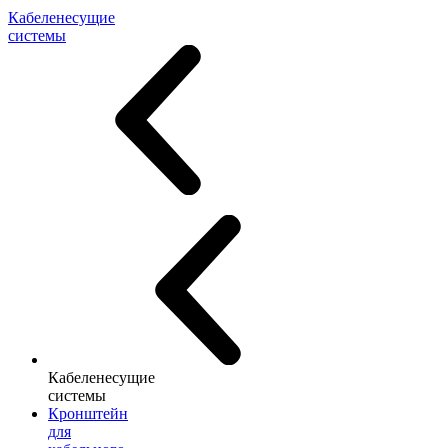
Кабеленесущие
системы
Кабеленесущие
системы
Кронштейн
для