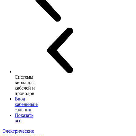
Системы
ввода для
кабелей и
проводов
Ввод
кабельный/
сальник
Показать
все
Электрические