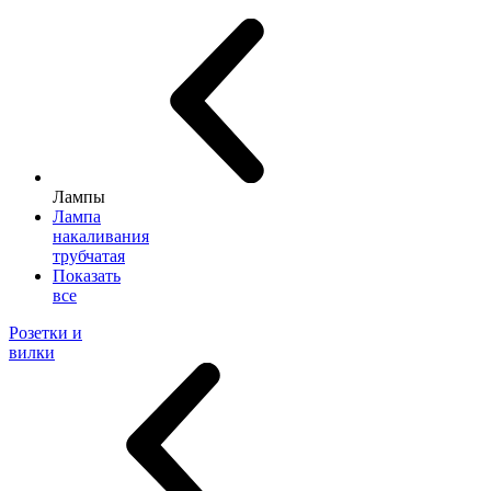
Лампы
Лампа
накаливания
трубчатая
Показать
все
Розетки и
вилки