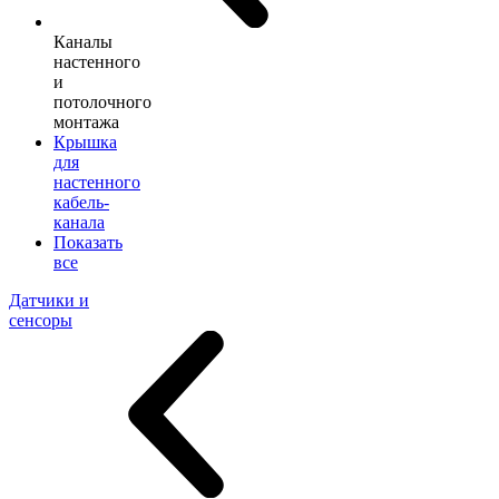
Каналы
настенного
и
потолочного
монтажа
Крышка
для
настенного
кабель-
канала
Показать
все
Датчики и
сенсоры