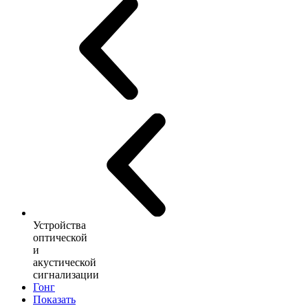
Устройства
оптической
и
акустической
сигнализации
Гонг
Показать