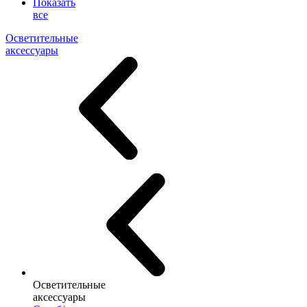
Показать
все
Осветительные
аксессуары
Осветительные
аксессуары