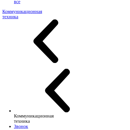
все
Коммуникационная
техника
Коммуникационная
техника
Звонок