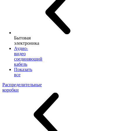
Бытовая
электроника
Аудио-
видео
соединяющий
кабель
Показать
все
Распределительные
коробки