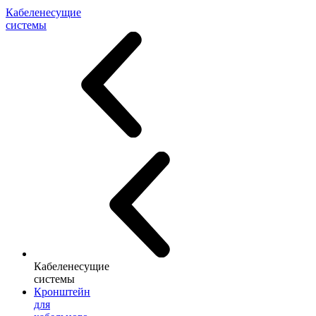
Кабеленесущие
системы
Кабеленесущие
системы
Кронштейн
для