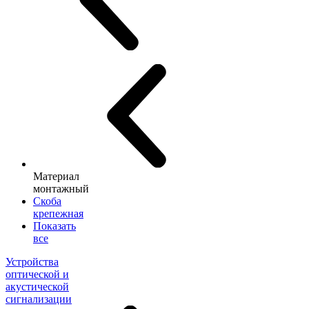
Материал
монтажный
Скоба
крепежная
Показать
все
Устройства
оптической и
акустической
сигнализации