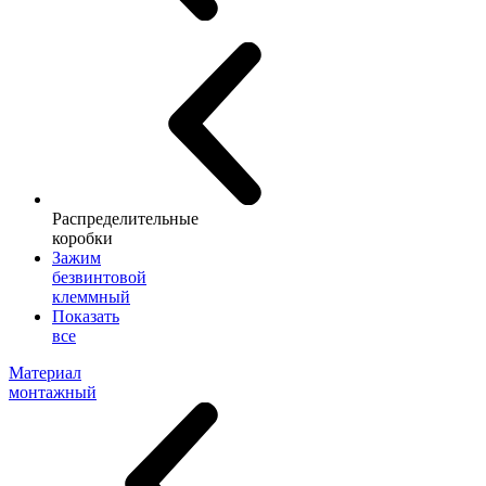
Распределительные
коробки
Зажим
безвинтовой
клеммный
Показать
все
Материал
монтажный