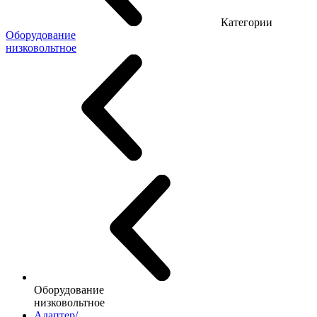
Категории
Оборудование
низковольтное
Оборудование
низковольтное
Адаптер/