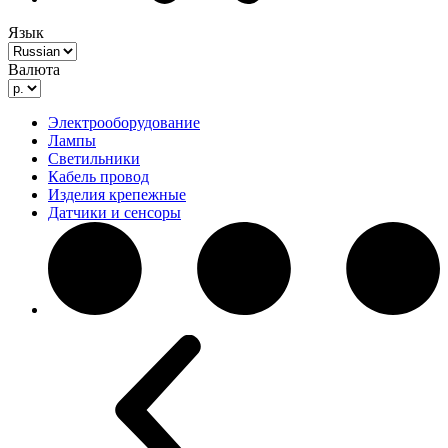
Язык
Валюта
Электрооборудование
Лампы
Светильники
Кабель провод
Изделия крепежные
Датчики и сенсоры