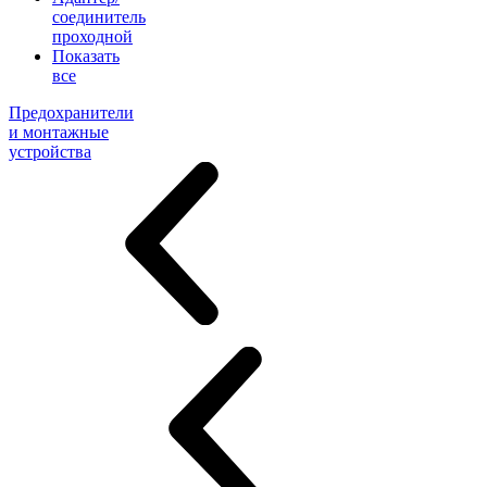
соединитель
проходной
Показать
все
Предохранители
и монтажные
устройства