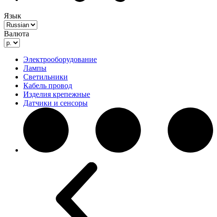
Язык
Валюта
Электрооборудование
Лампы
Светильники
Кабель провод
Изделия крепежные
Датчики и сенсоры