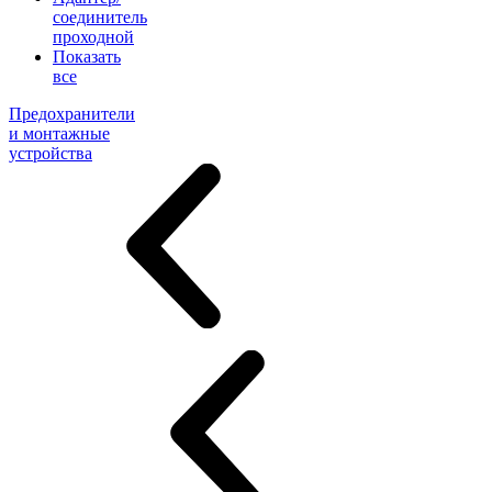
соединитель
проходной
Показать
все
Предохранители
и монтажные
устройства