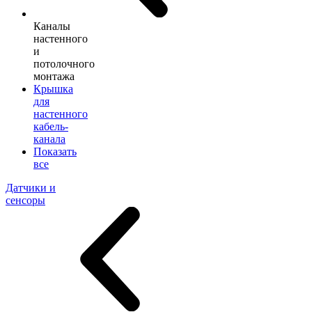
Каналы
настенного
и
потолочного
монтажа
Крышка
для
настенного
кабель-
канала
Показать
все
Датчики и
сенсоры