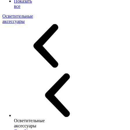
Показать
все
Осветительные
аксессуары
Осветительные
аксессуары