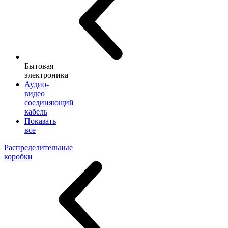
Бытовая
электроника
Аудио-
видео
соединяющий
кабель
Показать
все
Распределительные
коробки