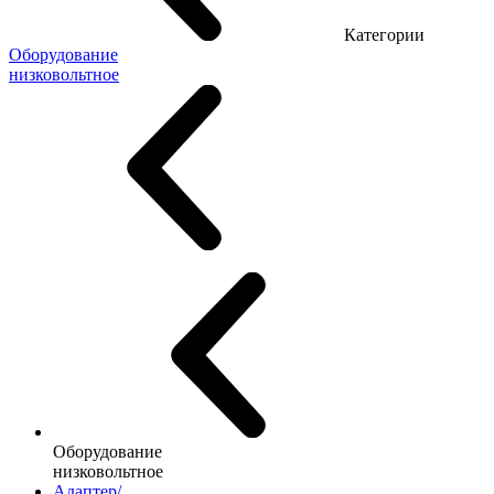
Категории
Оборудование
низковольтное
Оборудование
низковольтное
Адаптер/