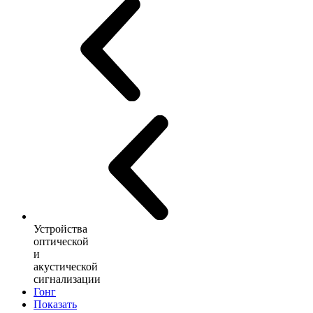
Устройства
оптической
и
акустической
сигнализации
Гонг
Показать