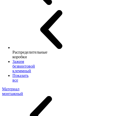
Распределительные
коробки
Зажим
безвинтовой
клеммный
Показать
все
Материал
монтажный