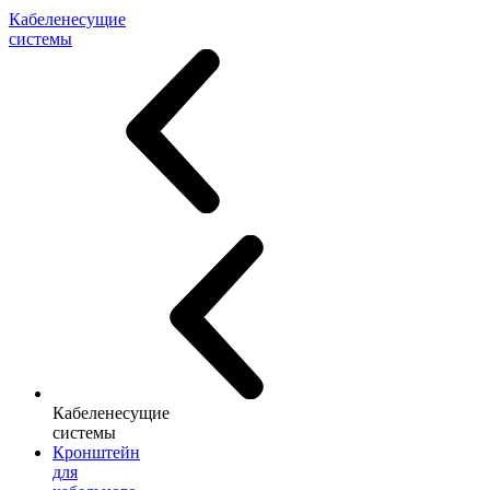
Кабеленесущие
системы
Кабеленесущие
системы
Кронштейн
для