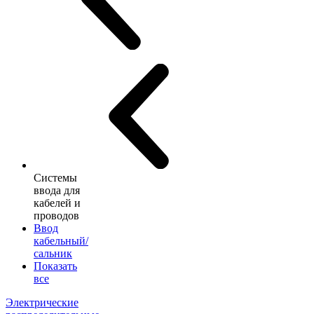
Системы
ввода для
кабелей и
проводов
Ввод
кабельный/
сальник
Показать
все
Электрические