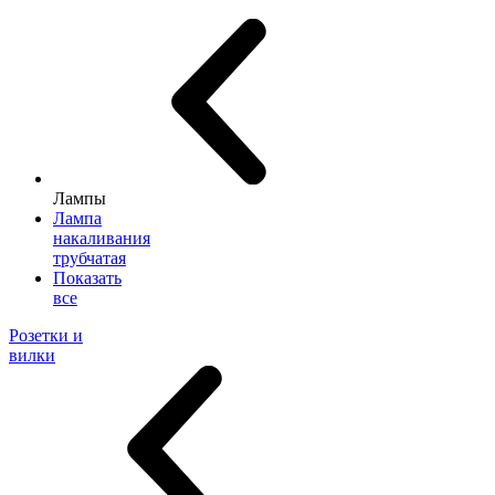
Лампы
Лампа
накаливания
трубчатая
Показать
все
Розетки и
вилки