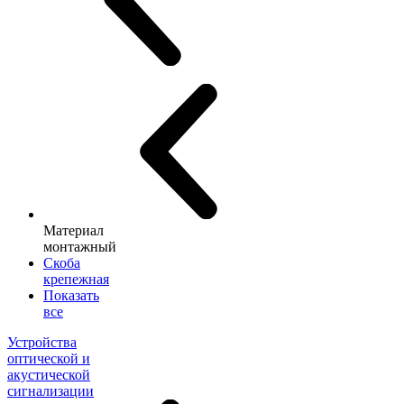
Материал
монтажный
Скоба
крепежная
Показать
все
Устройства
оптической и
акустической
сигнализации