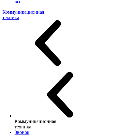
все
Коммуникационная
техника
Коммуникационная
техника
Звонок