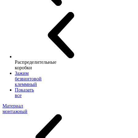
Распределительные
коробки
Зажим
безвинтовой
клеммный
Показать
все
Материал
монтажный