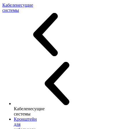
Кабеленесущие
системы
Кабеленесущие
системы
Кронштейн
для