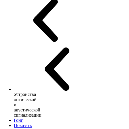
Устройства
оптической
и
акустической
сигнализации
Гонг
Показать