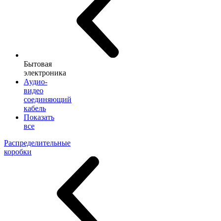
Бытовая
электроника
Аудио-
видео
соединяющий
кабель
Показать
все
Распределительные
коробки