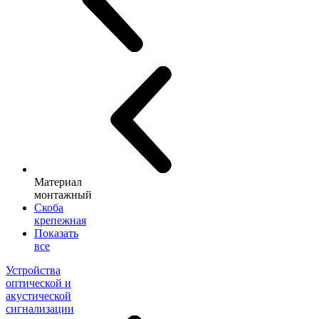
Материал
монтажный
Скоба
крепежная
Показать
все
Устройства
оптической и
акустической
сигнализации