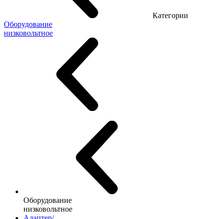
Категории
Оборудование
низковольтное
Оборудование
низковольтное
Адаптер/