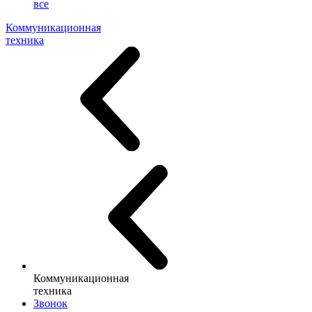
все
Коммуникационная
техника
Коммуникационная
техника
Звонок