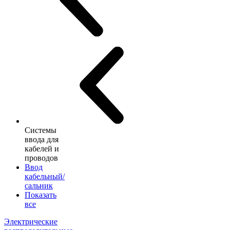
Системы
ввода для
кабелей и
проводов
Ввод
кабельный/
сальник
Показать
все
Электрические