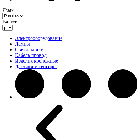
Язык
Валюта
Электрооборудование
Лампы
Светильники
Кабель провод
Изделия крепежные
Датчики и сенсоры