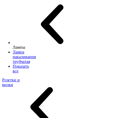
Лампы
Лампа
накаливания
трубчатая
Показать
все
Розетки и
вилки