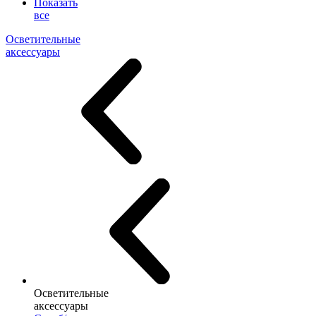
Показать
все
Осветительные
аксессуары
Осветительные
аксессуары