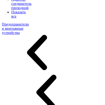
соединитель
проходной
Показать
все
Предохранители
и монтажные
устройства