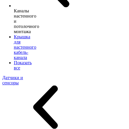
Каналы
настенного
и
потолочного
монтажа
Крышка
для
настенного
кабель-
канала
Показать
все
Датчики и
сенсоры