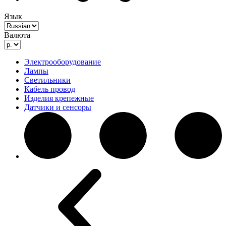
Язык
Валюта
Электрооборудование
Лампы
Светильники
Кабель провод
Изделия крепежные
Датчики и сенсоры