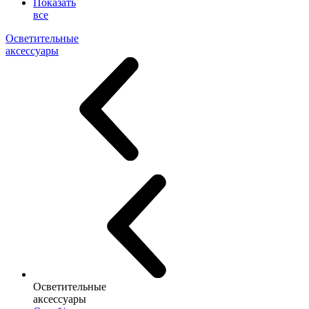
Показать
все
Осветительные
аксессуары
Осветительные
аксессуары