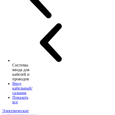
Системы
ввода для
кабелей и
проводов
Ввод
кабельный/
сальник
Показать
все
Электрические