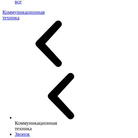
все
Коммуникационная
техника
Коммуникационная
техника
Звонок