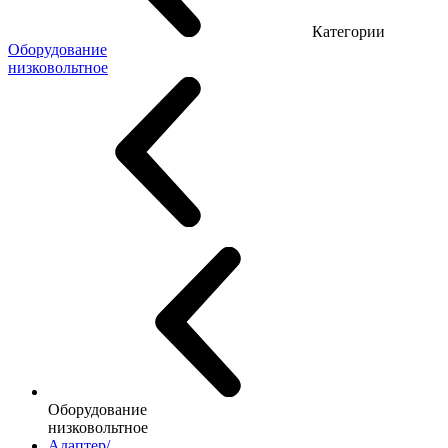
Категории
Оборудование
низковольтное
Оборудование
низковольтное
Адаптер/