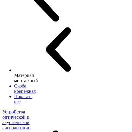
Материал
монтажный
Скоба
крепежная
Показать
все
Устройства
оптической и
акустической
сигнализации