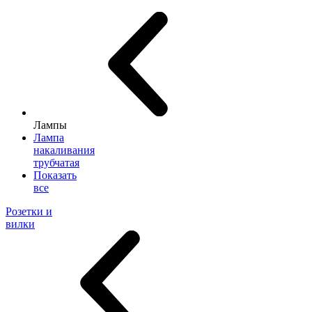
Лампы
Лампа
накаливания
трубчатая
Показать
все
Розетки и
вилки