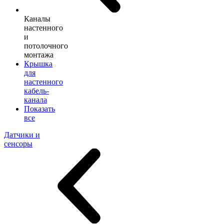
Каналы
настенного
и
потолочного
монтажа
Крышка
для
настенного
кабель-
канала
Показать
все
Датчики и
сенсоры