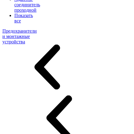
соединитель
проходной
Показать
все
Предохранители
и монтажные
устройства