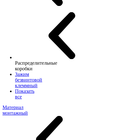
Распределительные
коробки
Зажим
безвинтовой
клеммный
Показать
все
Материал
монтажный