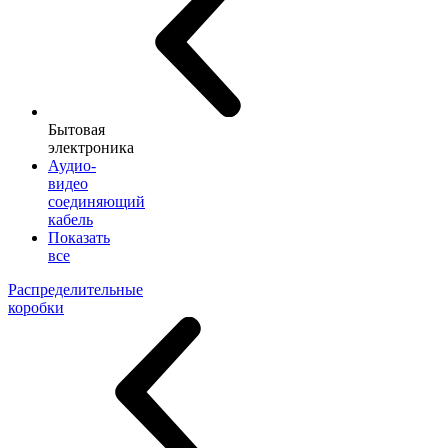
Бытовая
электроника
Аудио-
видео
соединяющий
кабель
Показать
все
Распределительные
коробки