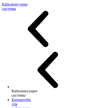
Кабеленесущие
системы
Кабеленесущие
системы
Кронштейн
для