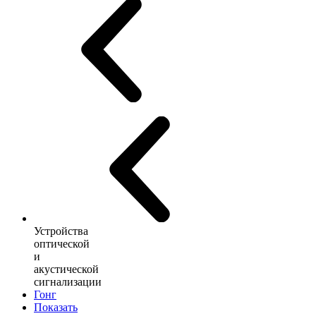
Устройства
оптической
и
акустической
сигнализации
Гонг
Показать