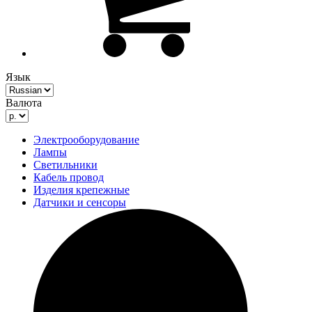
Язык
Валюта
Электрооборудование
Лампы
Светильники
Кабель провод
Изделия крепежные
Датчики и сенсоры