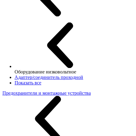
Оборудование низковольтное
Адаптер/соединитель проходной
Показать все
Предохранители и монтажные устройства