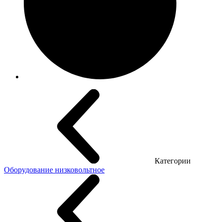
Категории
Оборудование низковольтное