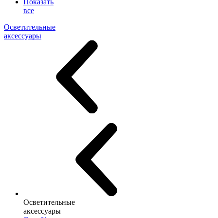
Показать
все
Осветительные
аксессуары
Осветительные
аксессуары