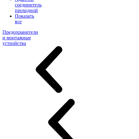
соединитель
проходной
Показать
все
Предохранители
и монтажные
устройства