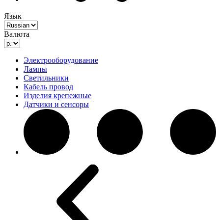
Язык
Валюта
Электрооборудование
Лампы
Светильники
Кабель провод
Изделия крепежные
Датчики и сенсоры