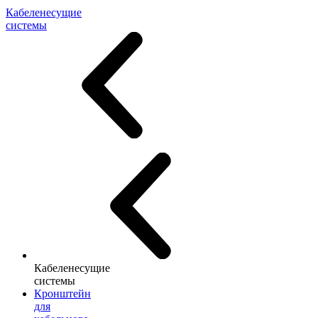
Кабеленесущие
системы
Кабеленесущие
системы
Кронштейн
для