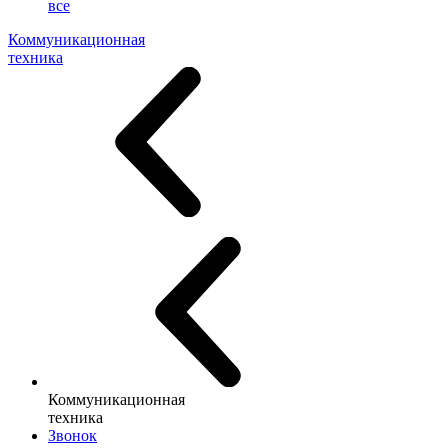
все
Коммуникационная
техника
Коммуникационная
техника
Звонок