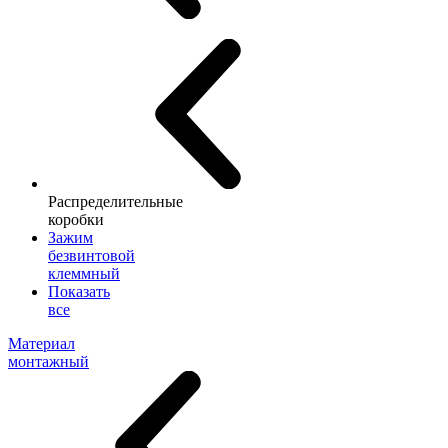
Распределительные
коробки
Зажим
безвинтовой
клеммный
Показать
все
Материал
монтажный