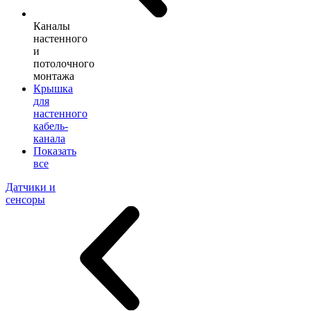
Каналы
настенного
и
потолочного
монтажа
Крышка
для
настенного
кабель-
канала
Показать
все
Датчики и
сенсоры