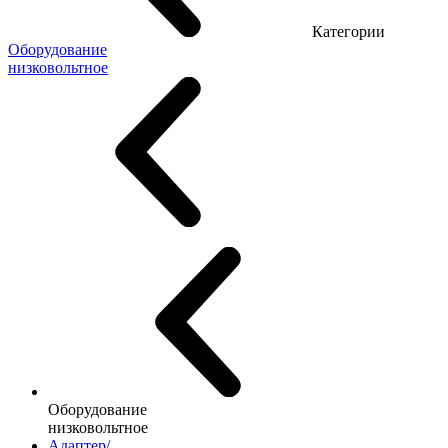
Категории
Оборудование
низковольтное
Оборудование
низковольтное
Адаптер/