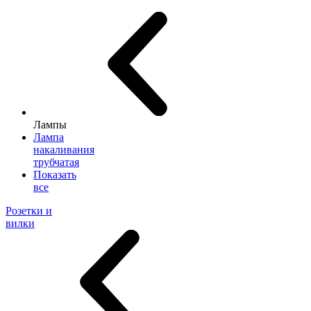
Лампы
Лампа
накаливания
трубчатая
Показать
все
Розетки и
вилки