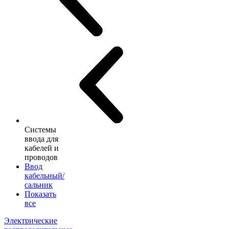
Системы
ввода для
кабелей и
проводов
Ввод
кабельный/
сальник
Показать
все
Электрические