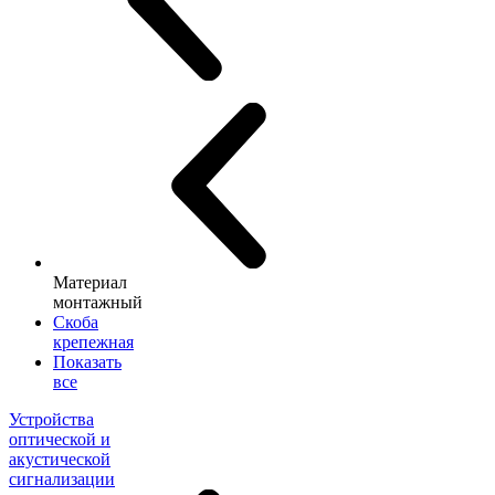
Материал
монтажный
Скоба
крепежная
Показать
все
Устройства
оптической и
акустической
сигнализации