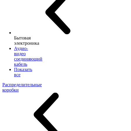
Бытовая
электроника
Аудио-
видео
соединяющий
кабель
Показать
все
Распределительные
коробки