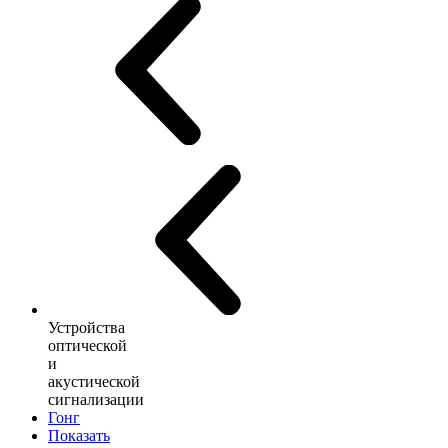
Устройства
оптической
и
акустической
сигнализации
Гонг
Показать