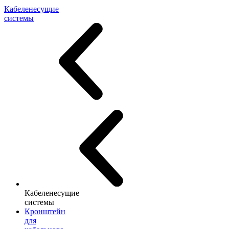
Кабеленесущие
системы
Кабеленесущие
системы
Кронштейн
для