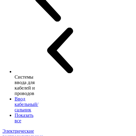
Системы
ввода для
кабелей и
проводов
Ввод
кабельный/
сальник
Показать
все
Электрические