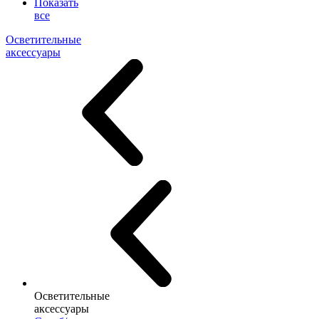
Показать
все
Осветительные
аксессуары
Осветительные
аксессуары