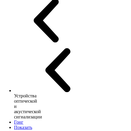
Устройства
оптической
и
акустической
сигнализации
Гонг
Показать