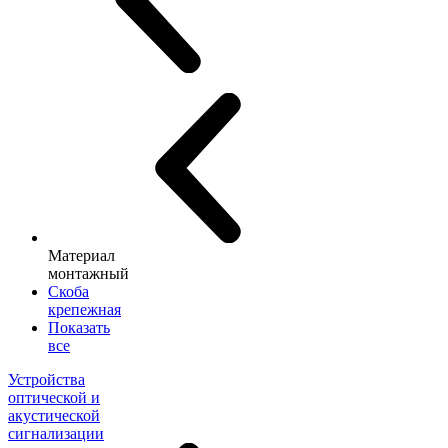
Материал
монтажный
Скоба
крепежная
Показать
все
Устройства
оптической и
акустической
сигнализации