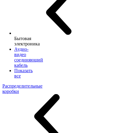
Бытовая
электроника
Аудио-
видео
соединяющий
кабель
Показать
все
Распределительные
коробки