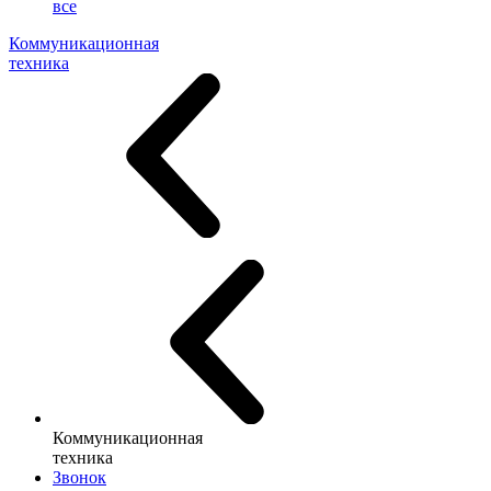
все
Коммуникационная
техника
Коммуникационная
техника
Звонок