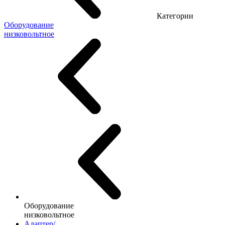
Категории
Оборудование
низковольтное
Оборудование
низковольтное
Адаптер/