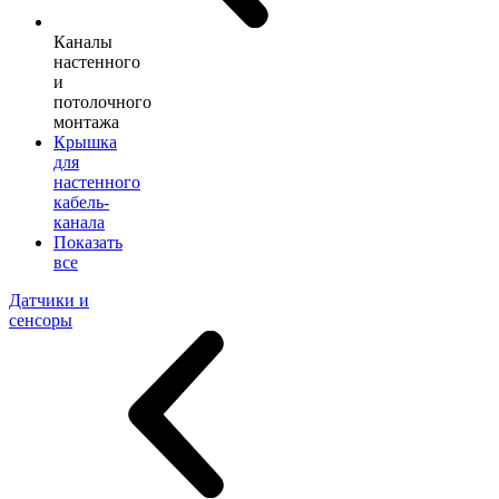
Каналы
настенного
и
потолочного
монтажа
Крышка
для
настенного
кабель-
канала
Показать
все
Датчики и
сенсоры