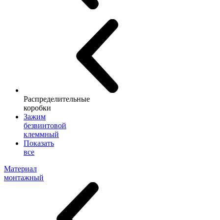
Распределительные
коробки
Зажим
безвинтовой
клеммный
Показать
все
Материал
монтажный