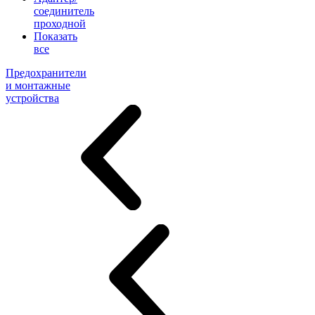
соединитель
проходной
Показать
все
Предохранители
и монтажные
устройства