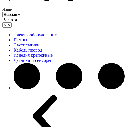
Язык
Валюта
Электрооборудование
Лампы
Светильники
Кабель провод
Изделия крепежные
Датчики и сенсоры