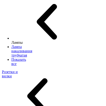
Лампы
Лампа
накаливания
трубчатая
Показать
все
Розетки и
вилки