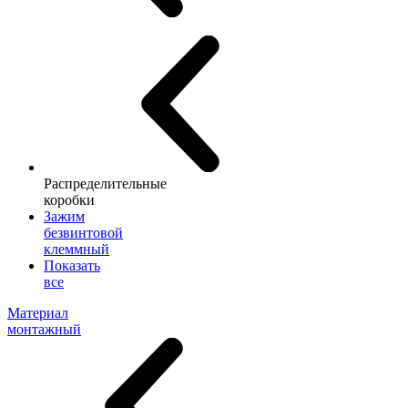
Распределительные
коробки
Зажим
безвинтовой
клеммный
Показать
все
Материал
монтажный