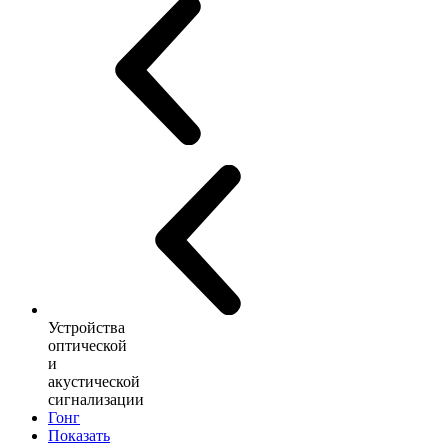
Устройства
оптической
и
акустической
сигнализации
Гонг
Показать