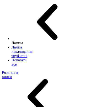
Лампы
Лампа
накаливания
трубчатая
Показать
все
Розетки и
вилки