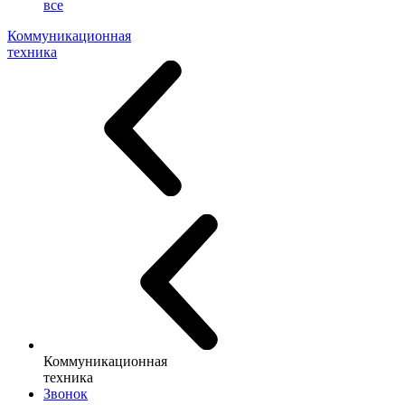
все
Коммуникационная
техника
Коммуникационная
техника
Звонок