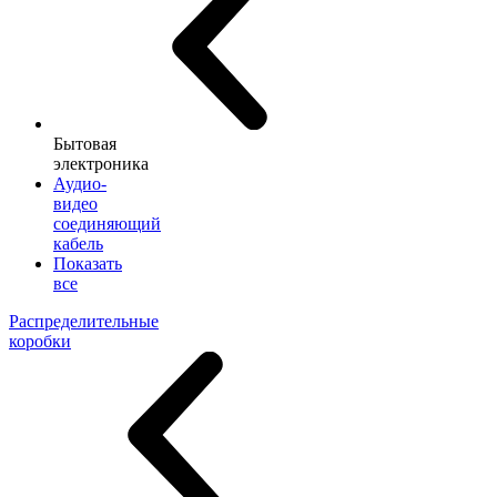
Бытовая
электроника
Аудио-
видео
соединяющий
кабель
Показать
все
Распределительные
коробки