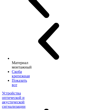
Материал
монтажный
Скоба
крепежная
Показать
все
Устройства
оптической и
акустической
сигнализации