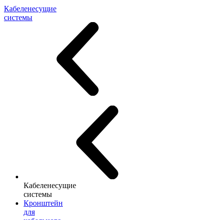
Кабеленесущие
системы
Кабеленесущие
системы
Кронштейн
для