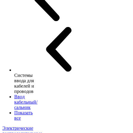
Системы
ввода для
кабелей и
проводов
Ввод
кабельный/
сальник
Показать
все
Электрические