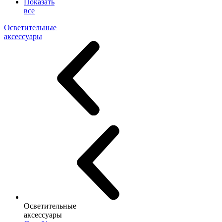
Показать
все
Осветительные
аксессуары
Осветительные
аксессуары