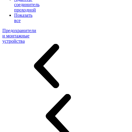
соединитель
проходной
Показать
все
Предохранители
и монтажные
устройства