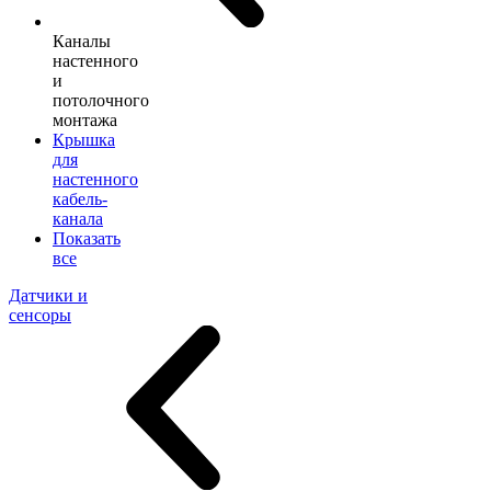
Каналы
настенного
и
потолочного
монтажа
Крышка
для
настенного
кабель-
канала
Показать
все
Датчики и
сенсоры