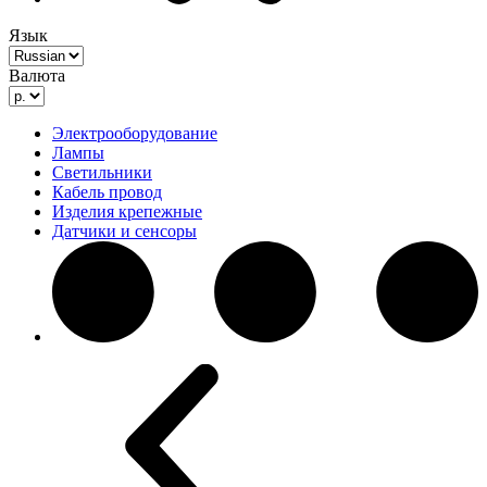
Язык
Валюта
Электрооборудование
Лампы
Светильники
Кабель провод
Изделия крепежные
Датчики и сенсоры