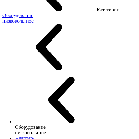
Категории
Оборудование
низковольтное
Оборудование
низковольтное
Адаптер/