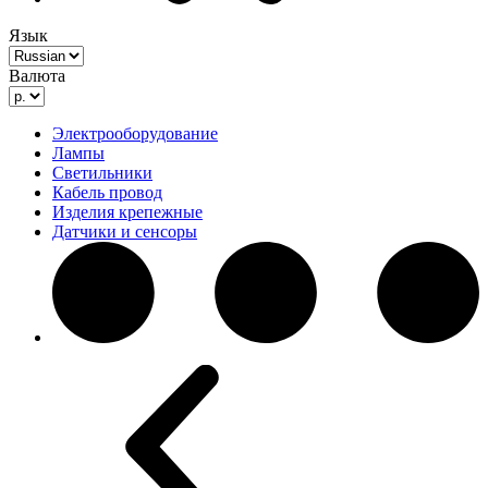
Язык
Валюта
Электрооборудование
Лампы
Светильники
Кабель провод
Изделия крепежные
Датчики и сенсоры