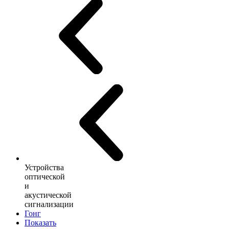
Устройства
оптической
и
акустической
сигнализации
Гонг
Показать