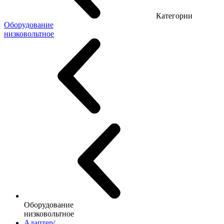
Категории
Оборудование
низковольтное
Оборудование
низковольтное
Адаптер/