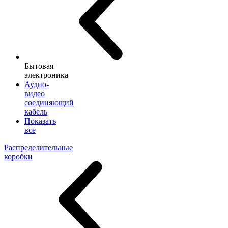
Бытовая
электроника
Аудио-
видео
соединяющий
кабель
Показать
все
Распределительные
коробки