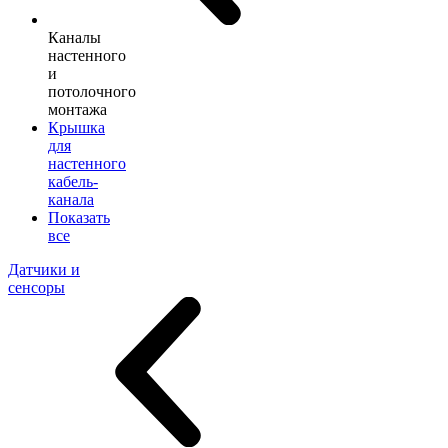
Каналы
настенного
и
потолочного
монтажа
Крышка
для
настенного
кабель-
канала
Показать
все
Датчики и
сенсоры