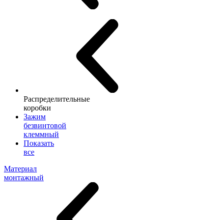
Распределительные
коробки
Зажим
безвинтовой
клеммный
Показать
все
Материал
монтажный