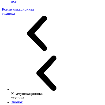
все
Коммуникационная
техника
Коммуникационная
техника
Звонок