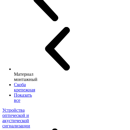
Материал
монтажный
Скоба
крепежная
Показать
все
Устройства
оптической и
акустической
сигнализации