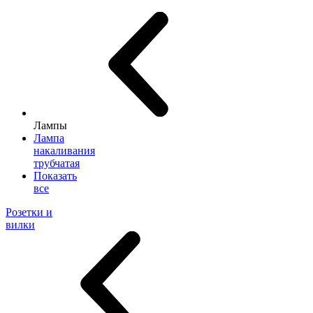
Лампы
Лампа
накаливания
трубчатая
Показать
все
Розетки и
вилки