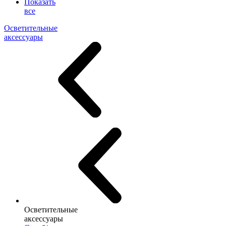
Показать
все
Осветительные
аксессуары
Осветительные
аксессуары