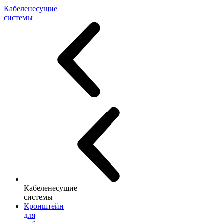
Кабеленесущие
системы
Кабеленесущие
системы
Кронштейн
для