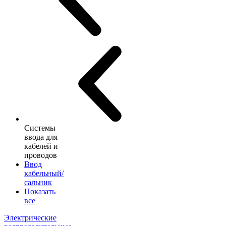
Системы
ввода для
кабелей и
проводов
Ввод
кабельный/
сальник
Показать
все
Электрические