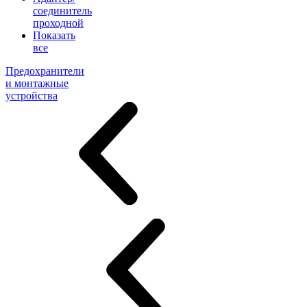
соединитель
проходной
Показать
все
Предохранители
и монтажные
устройства