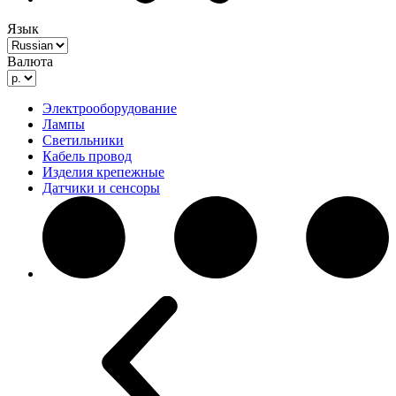
Язык
Валюта
Электрооборудование
Лампы
Светильники
Кабель провод
Изделия крепежные
Датчики и сенсоры