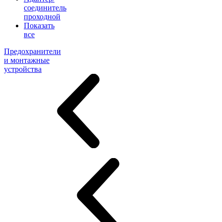
соединитель
проходной
Показать
все
Предохранители
и монтажные
устройства