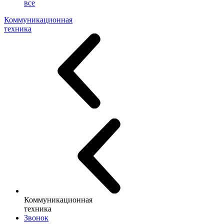
все
Коммуникационная
техника
Коммуникационная
техника
Звонок