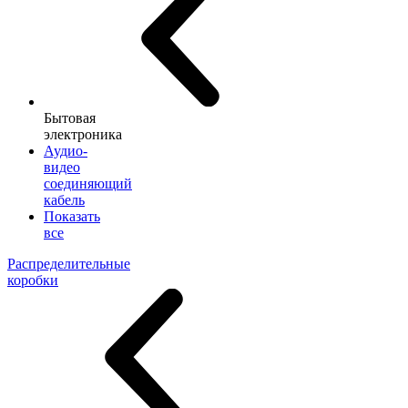
Бытовая
электроника
Аудио-
видео
соединяющий
кабель
Показать
все
Распределительные
коробки