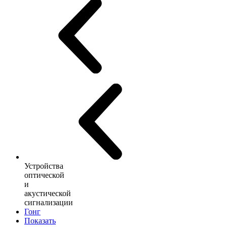
Устройства
оптической
и
акустической
сигнализации
Гонг
Показать