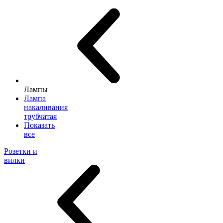
Лампы
Лампа
накаливания
трубчатая
Показать
все
Розетки и
вилки