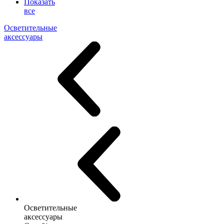
Показать
все
Осветительные
аксессуары
Осветительные
аксессуары