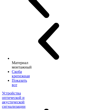
Материал
монтажный
Скоба
крепежная
Показать
все
Устройства
оптической и
акустической
сигнализации