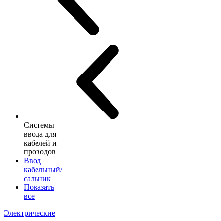
Системы
ввода для
кабелей и
проводов
Ввод
кабельный/
сальник
Показать
все
Электрические