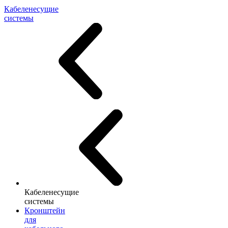
Кабеленесущие
системы
Кабеленесущие
системы
Кронштейн
для