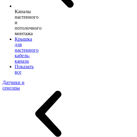
Каналы
настенного
и
потолочного
монтажа
Крышка
для
настенного
кабель-
канала
Показать
все
Датчики и
сенсоры