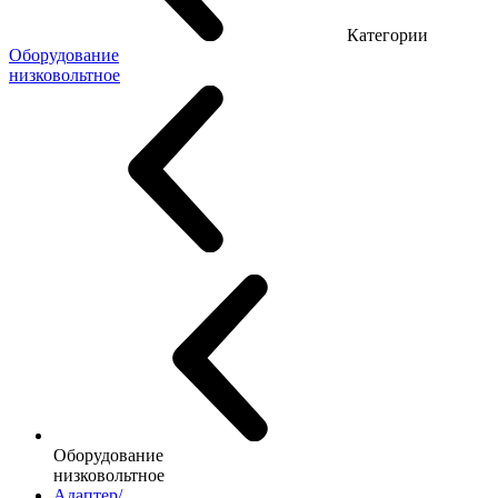
Категории
Оборудование
низковольтное
Оборудование
низковольтное
Адаптер/