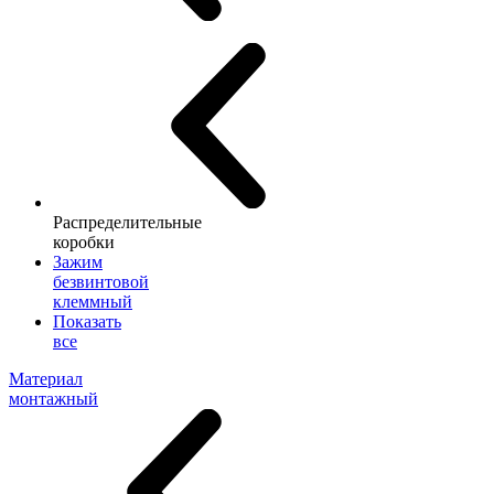
Распределительные
коробки
Зажим
безвинтовой
клеммный
Показать
все
Материал
монтажный