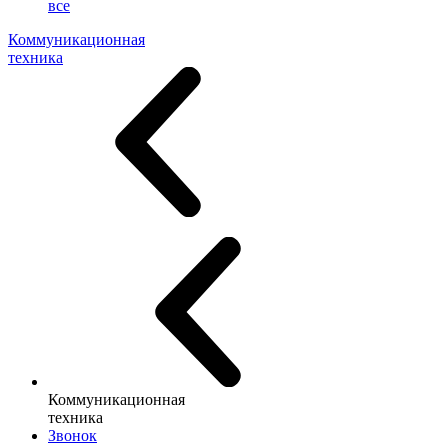
все
Коммуникационная
техника
Коммуникационная
техника
Звонок