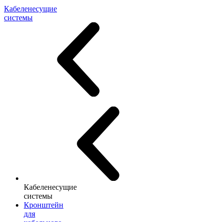
Кабеленесущие
системы
Кабеленесущие
системы
Кронштейн
для