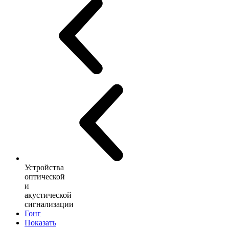
Устройства
оптической
и
акустической
сигнализации
Гонг
Показать