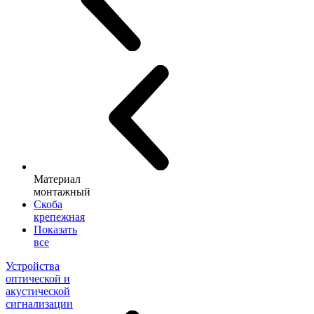
Материал
монтажный
Скоба
крепежная
Показать
все
Устройства
оптической и
акустической
сигнализации