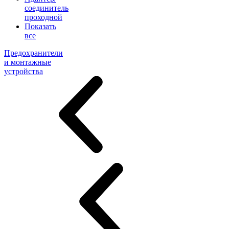
соединитель
проходной
Показать
все
Предохранители
и монтажные
устройства