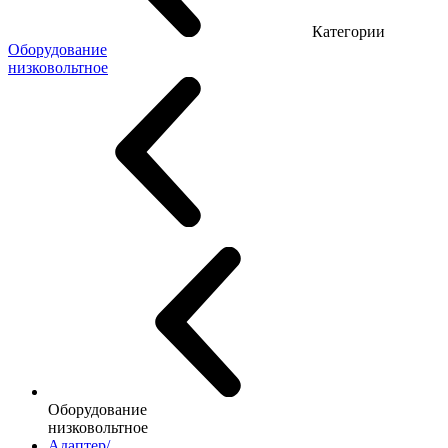
Категории
Оборудование
низковольтное
Оборудование
низковольтное
Адаптер/