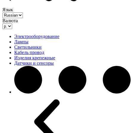
Язык
Валюта
Электрооборудование
Лампы
Светильники
Кабель провод
Изделия крепежные
Датчики и сенсоры