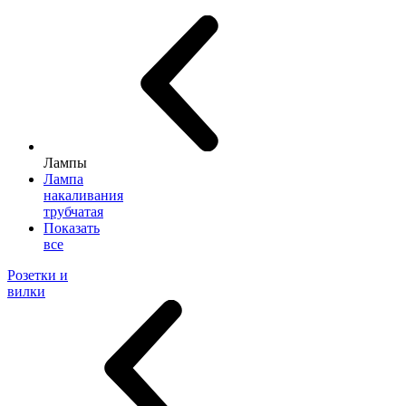
Лампы
Лампа
накаливания
трубчатая
Показать
все
Розетки и
вилки