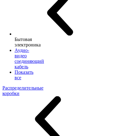
Бытовая
электроника
Аудио-
видео
соединяющий
кабель
Показать
все
Распределительные
коробки