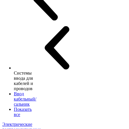
Системы
ввода для
кабелей и
проводов
Ввод
кабельный/
сальник
Показать
все
Электрические