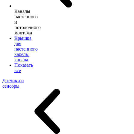
Каналы
настенного
и
потолочного
монтажа
Крышка
для
настенного
кабель-
канала
Показать
все
Датчики и
сенсоры