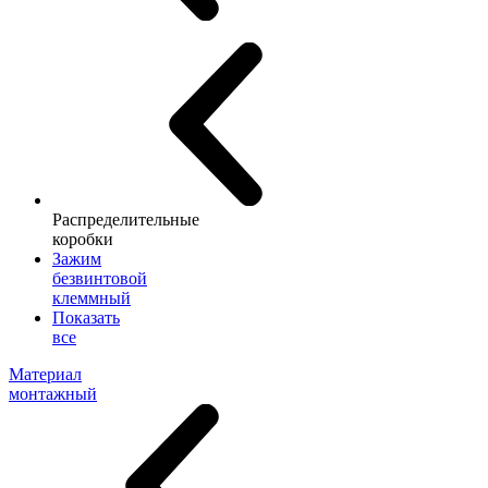
Распределительные
коробки
Зажим
безвинтовой
клеммный
Показать
все
Материал
монтажный