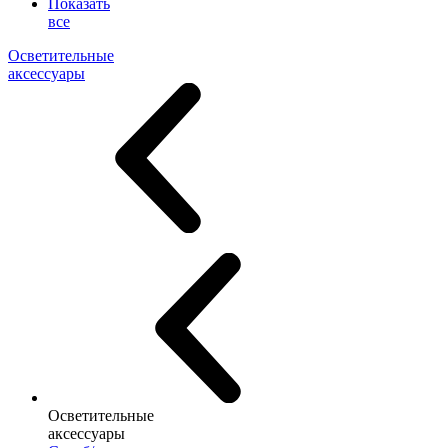
Показать
все
Осветительные
аксессуары
Осветительные
аксессуары