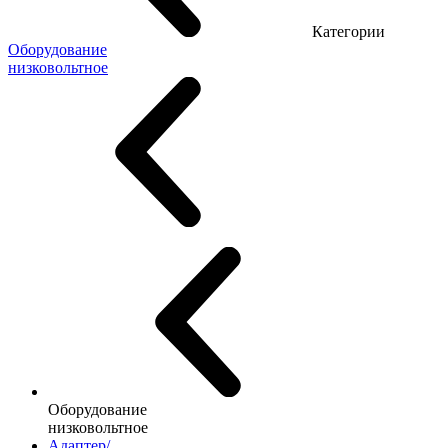
Категории
Оборудование
низковольтное
Оборудование
низковольтное
Адаптер/