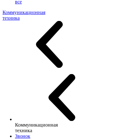
все
Коммуникационная
техника
Коммуникационная
техника
Звонок