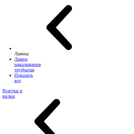
Лампы
Лампа
накаливания
трубчатая
Показать
все
Розетки и
вилки