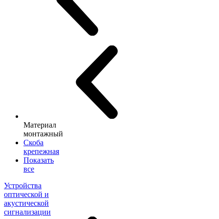
Материал
монтажный
Скоба
крепежная
Показать
все
Устройства
оптической и
акустической
сигнализации