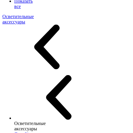
Показать
все
Осветительные
аксессуары
Осветительные
аксессуары