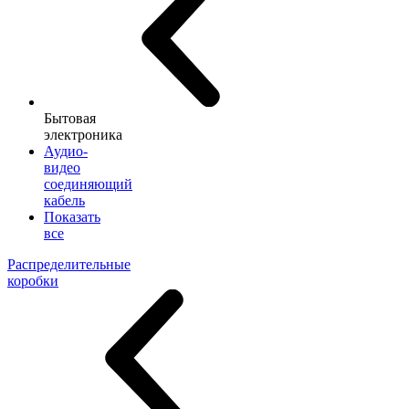
Бытовая
электроника
Аудио-
видео
соединяющий
кабель
Показать
все
Распределительные
коробки