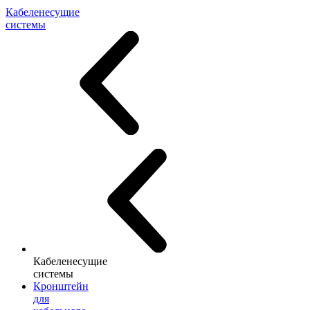
Кабеленесущие
системы
Кабеленесущие
системы
Кронштейн
для