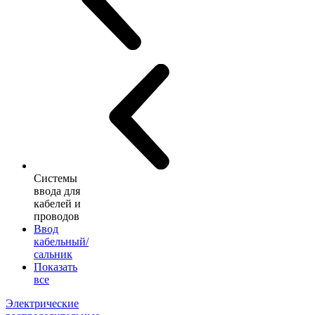
Системы
ввода для
кабелей и
проводов
Ввод
кабельный/
сальник
Показать
все
Электрические