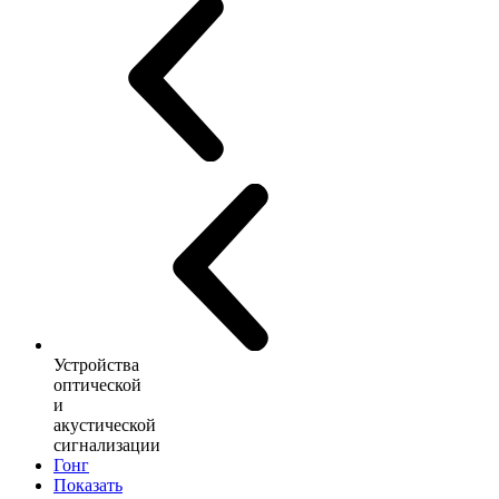
Устройства
оптической
и
акустической
сигнализации
Гонг
Показать