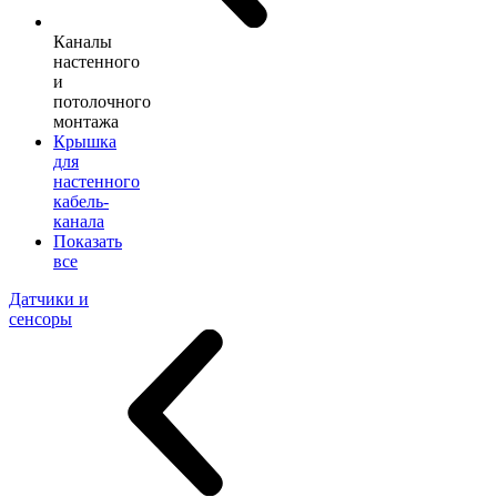
Каналы
настенного
и
потолочного
монтажа
Крышка
для
настенного
кабель-
канала
Показать
все
Датчики и
сенсоры