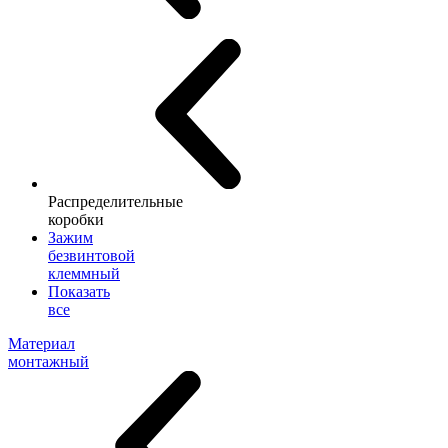
Распределительные
коробки
Зажим
безвинтовой
клеммный
Показать
все
Материал
монтажный