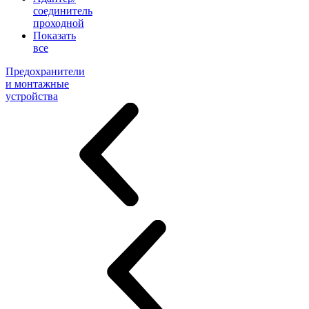
соединитель
проходной
Показать
все
Предохранители
и монтажные
устройства