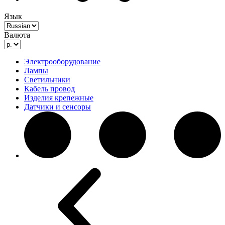
Язык
Валюта
Электрооборудование
Лампы
Светильники
Кабель провод
Изделия крепежные
Датчики и сенсоры