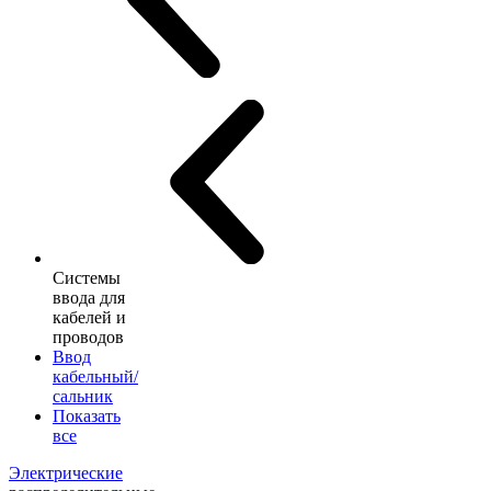
Системы
ввода для
кабелей и
проводов
Ввод
кабельный/
сальник
Показать
все
Электрические