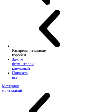
Распределительные
коробки
Зажим
безвинтовой
клеммный
Показать
все
Материал
монтажный