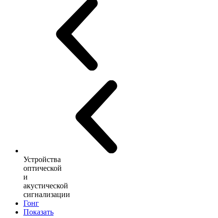
Устройства
оптической
и
акустической
сигнализации
Гонг
Показать