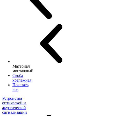
Материал
монтажный
Скоба
крепежная
Показать
все
Устройства
оптической и
акустической
сигнализации