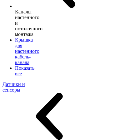
Каналы
настенного
и
потолочного
монтажа
Крышка
для
настенного
кабель-
канала
Показать
все
Датчики и
сенсоры