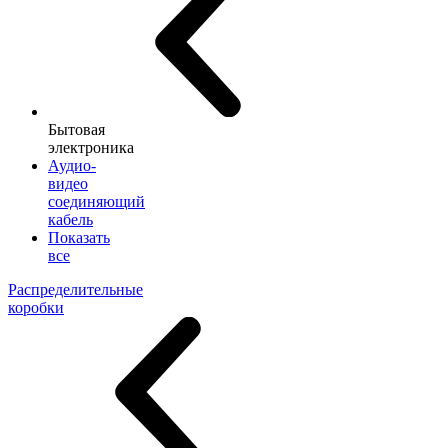
Бытовая
электроника
Аудио-
видео
соединяющий
кабель
Показать
все
Распределительные
коробки