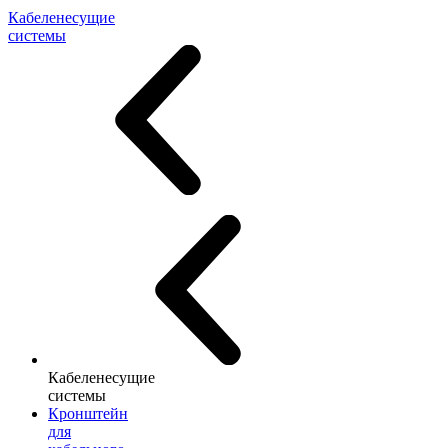
Кабеленесущие
системы
Кабеленесущие
системы
Кронштейн
для