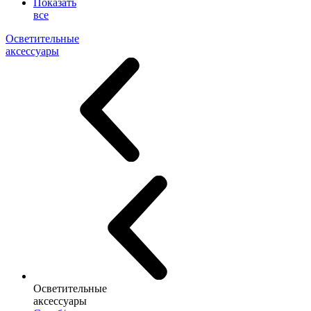
Показать
все
Осветительные
аксессуары
Осветительные
аксессуары