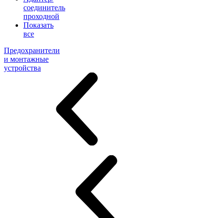
соединитель
проходной
Показать
все
Предохранители
и монтажные
устройства