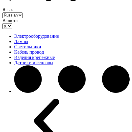
Язык
Валюта
Электрооборудование
Лампы
Светильники
Кабель провод
Изделия крепежные
Датчики и сенсоры