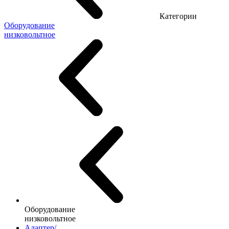
Категории
Оборудование
низковольтное
Оборудование
низковольтное
Адаптер/