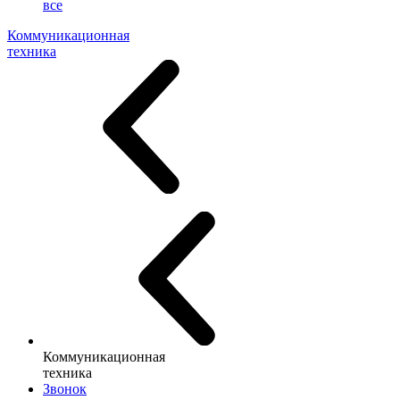
все
Коммуникационная
техника
Коммуникационная
техника
Звонок