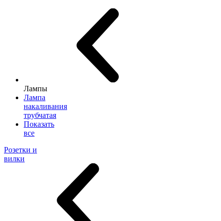
Лампы
Лампа
накаливания
трубчатая
Показать
все
Розетки и
вилки