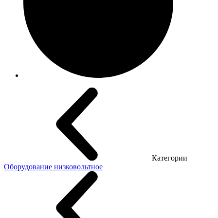
Категории
Оборудование низковольтное