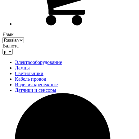
Язык
Валюта
Электрооборудование
Лампы
Светильники
Кабель провод
Изделия крепежные
Датчики и сенсоры