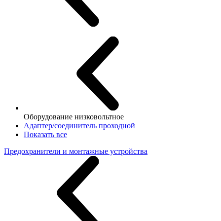
Оборудование низковольтное
Адаптер/соединитель проходной
Показать все
Предохранители и монтажные устройства