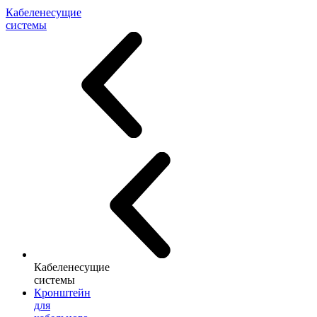
Кабеленесущие
системы
Кабеленесущие
системы
Кронштейн
для