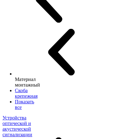
Материал
монтажный
Скоба
крепежная
Показать
все
Устройства
оптической и
акустической
сигнализации