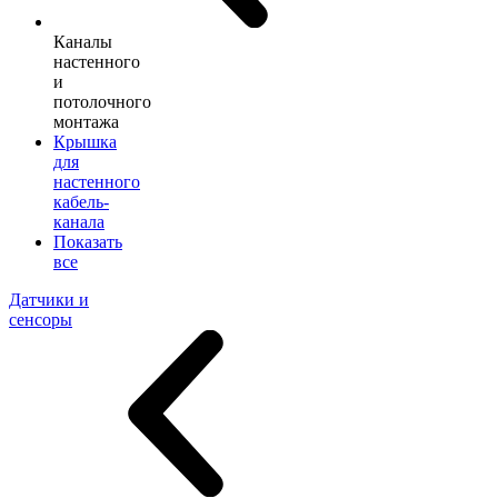
Каналы
настенного
и
потолочного
монтажа
Крышка
для
настенного
кабель-
канала
Показать
все
Датчики и
сенсоры