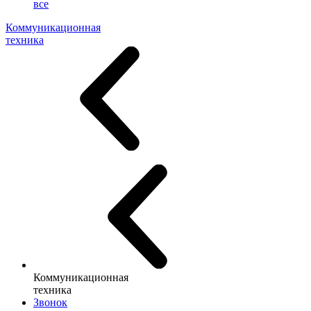
все
Коммуникационная
техника
Коммуникационная
техника
Звонок