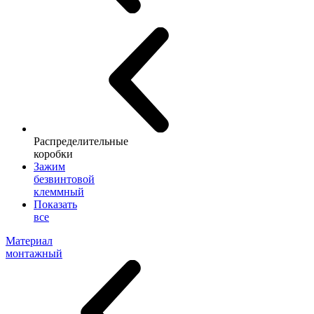
Распределительные
коробки
Зажим
безвинтовой
клеммный
Показать
все
Материал
монтажный