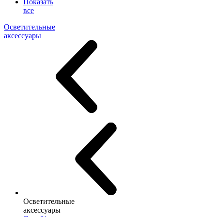
Показать
все
Осветительные
аксессуары
Осветительные
аксессуары