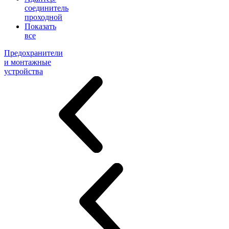
соединитель
проходной
Показать
все
Предохранители
и монтажные
устройства