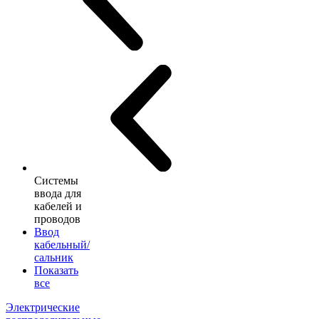
Системы
ввода для
кабелей и
проводов
Ввод
кабельный/
сальник
Показать
все
Электрические