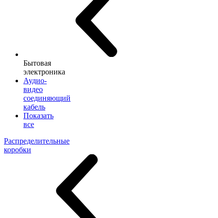
Бытовая
электроника
Аудио-
видео
соединяющий
кабель
Показать
все
Распределительные
коробки