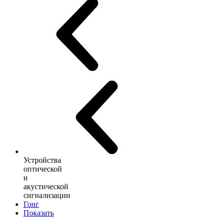
Устройства
оптической
и
акустической
сигнализации
Гонг
Показать