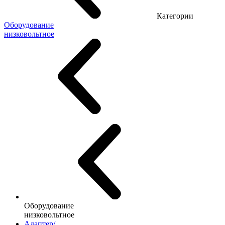
Категории
Оборудование
низковольтное
Оборудование
низковольтное
Адаптер/