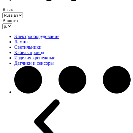
Язык
Валюта
Электрооборудование
Лампы
Светильники
Кабель провод
Изделия крепежные
Датчики и сенсоры