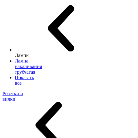
Лампы
Лампа
накаливания
трубчатая
Показать
все
Розетки и
вилки