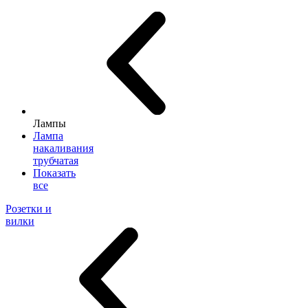
Лампы
Лампа
накаливания
трубчатая
Показать
все
Розетки и
вилки