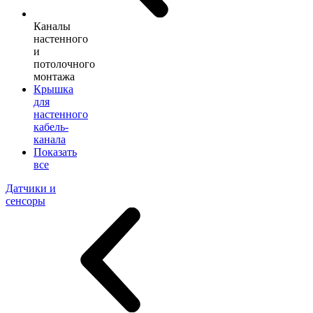
Каналы
настенного
и
потолочного
монтажа
Крышка
для
настенного
кабель-
канала
Показать
все
Датчики и
сенсоры