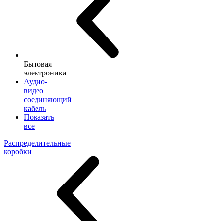
Бытовая
электроника
Аудио-
видео
соединяющий
кабель
Показать
все
Распределительные
коробки