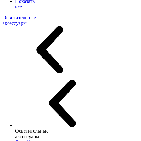
Показать
все
Осветительные
аксессуары
Осветительные
аксессуары