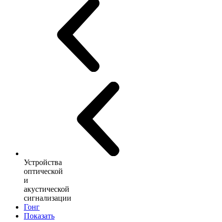
Устройства
оптической
и
акустической
сигнализации
Гонг
Показать