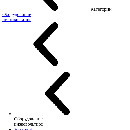
Категории
Оборудование
низковольтное
Оборудование
низковольтное
Адаптер/