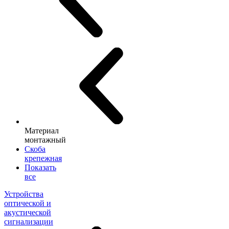
Материал
монтажный
Скоба
крепежная
Показать
все
Устройства
оптической и
акустической
сигнализации