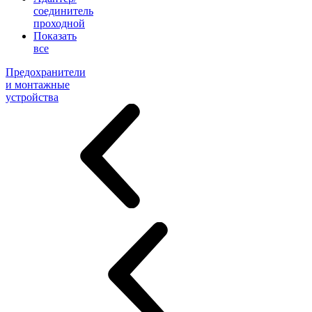
соединитель
проходной
Показать
все
Предохранители
и монтажные
устройства