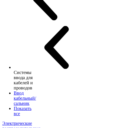
Системы
ввода для
кабелей и
проводов
Ввод
кабельный/
сальник
Показать
все
Электрические