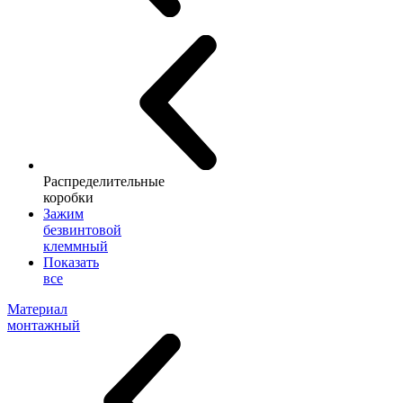
Распределительные
коробки
Зажим
безвинтовой
клеммный
Показать
все
Материал
монтажный