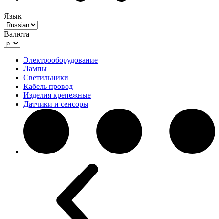
Язык
Валюта
Электрооборудование
Лампы
Светильники
Кабель провод
Изделия крепежные
Датчики и сенсоры