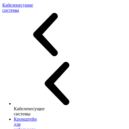
Кабеленесущие
системы
Кабеленесущие
системы
Кронштейн
для