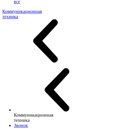
все
Коммуникационная
техника
Коммуникационная
техника
Звонок