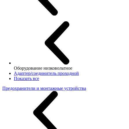
Оборудование низковольтное
Адаптер/соединитель проходной
Показать все
Предохранители и монтажные устройства