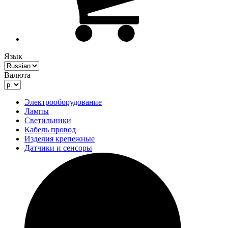
Язык
Валюта
Электрооборудование
Лампы
Светильники
Кабель провод
Изделия крепежные
Датчики и сенсоры