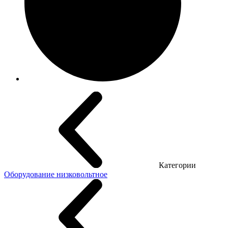
Категории
Оборудование низковольтное