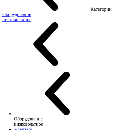
Категории
Оборудование
низковольтное
Оборудование
низковольтное
Адаптер/