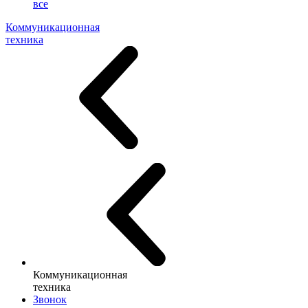
все
Коммуникационная
техника
Коммуникационная
техника
Звонок