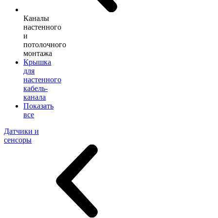
Каналы
настенного
и
потолочного
монтажа
Крышка
для
настенного
кабель-
канала
Показать
все
Датчики и
сенсоры