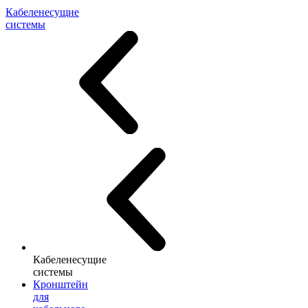
Кабеленесущие
системы
Кабеленесущие
системы
Кронштейн
для