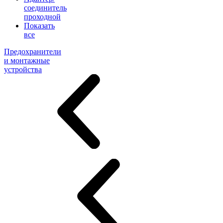
соединитель
проходной
Показать
все
Предохранители
и монтажные
устройства