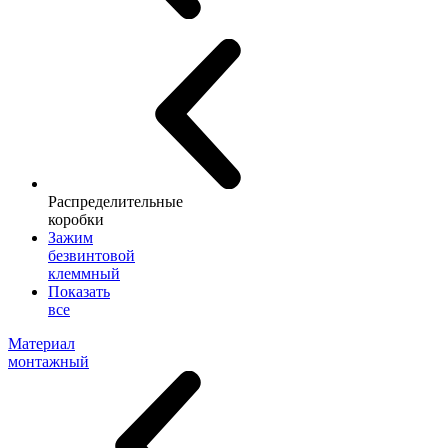
Распределительные
коробки
Зажим
безвинтовой
клеммный
Показать
все
Материал
монтажный