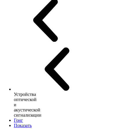
Устройства
оптической
и
акустической
сигнализации
Гонг
Показать