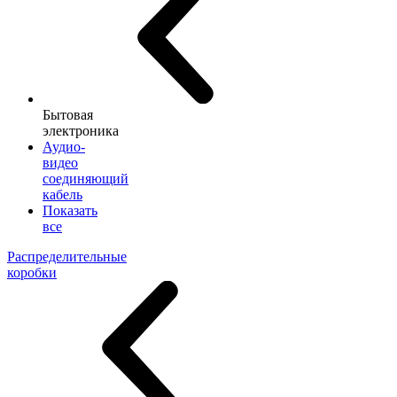
Бытовая
электроника
Аудио-
видео
соединяющий
кабель
Показать
все
Распределительные
коробки