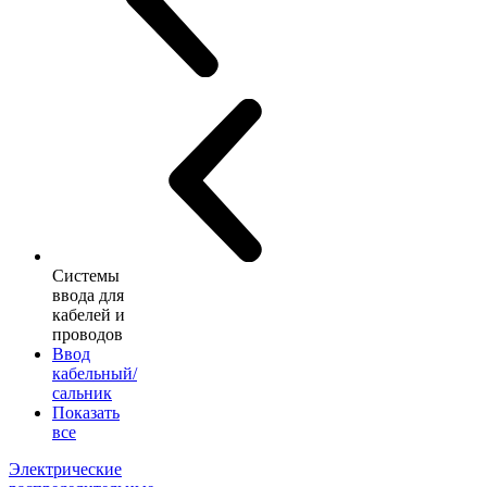
Системы
ввода для
кабелей и
проводов
Ввод
кабельный/
сальник
Показать
все
Электрические