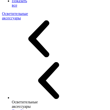
Показать
все
Осветительные
аксессуары
Осветительные
аксессуары