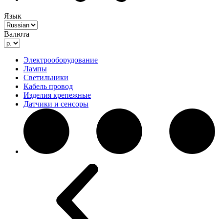
Язык
Валюта
Электрооборудование
Лампы
Светильники
Кабель провод
Изделия крепежные
Датчики и сенсоры