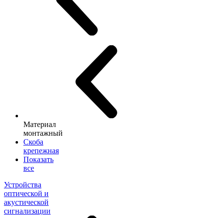
Материал
монтажный
Скоба
крепежная
Показать
все
Устройства
оптической и
акустической
сигнализации