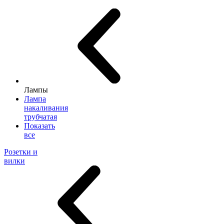
Лампы
Лампа
накаливания
трубчатая
Показать
все
Розетки и
вилки