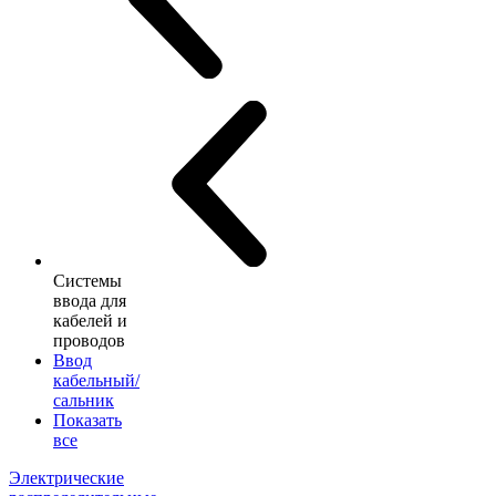
Системы
ввода для
кабелей и
проводов
Ввод
кабельный/
сальник
Показать
все
Электрические