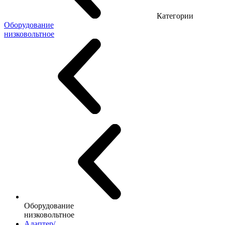
Категории
Оборудование
низковольтное
Оборудование
низковольтное
Адаптер/