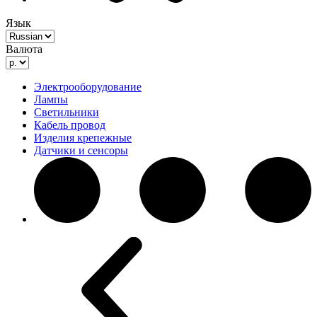
Язык
Валюта
Электрооборудование
Лампы
Светильники
Кабель провод
Изделия крепежные
Датчики и сенсоры