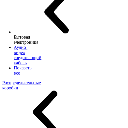
Бытовая
электроника
Аудио-
видео
соединяющий
кабель
Показать
все
Распределительные
коробки