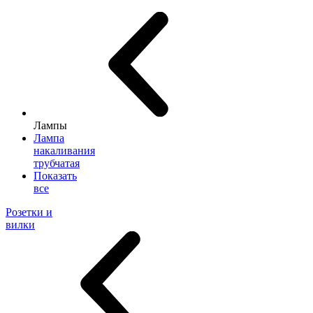
Лампы
Лампа
накаливания
трубчатая
Показать
все
Розетки и
вилки