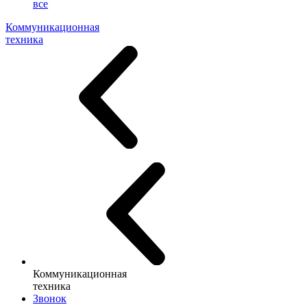
все
Коммуникационная
техника
Коммуникационная
техника
Звонок