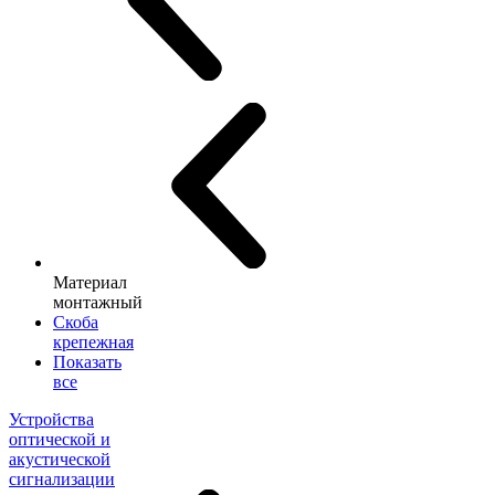
Материал
монтажный
Скоба
крепежная
Показать
все
Устройства
оптической и
акустической
сигнализации