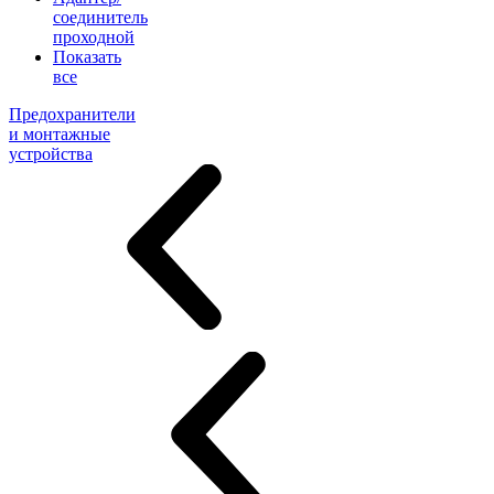
соединитель
проходной
Показать
все
Предохранители
и монтажные
устройства