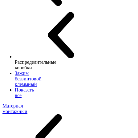
Распределительные
коробки
Зажим
безвинтовой
клеммный
Показать
все
Материал
монтажный