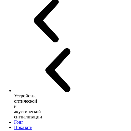
Устройства
оптической
и
акустической
сигнализации
Гонг
Показать