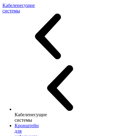
Кабеленесущие
системы
Кабеленесущие
системы
Кронштейн
для