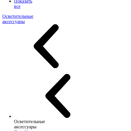
Показать
все
Осветительные
аксессуары
Осветительные
аксессуары