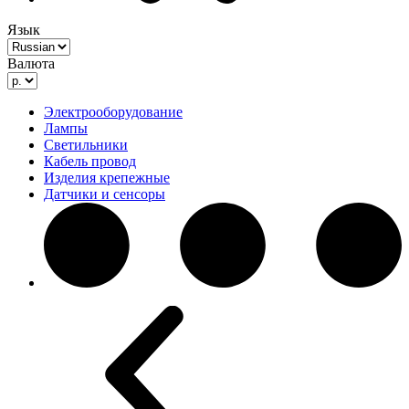
Язык
Валюта
Электрооборудование
Лампы
Светильники
Кабель провод
Изделия крепежные
Датчики и сенсоры