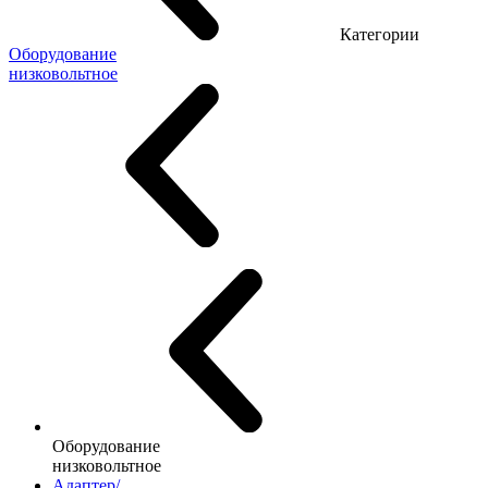
Категории
Оборудование
низковольтное
Оборудование
низковольтное
Адаптер/