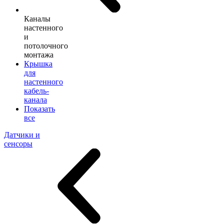
Каналы
настенного
и
потолочного
монтажа
Крышка
для
настенного
кабель-
канала
Показать
все
Датчики и
сенсоры