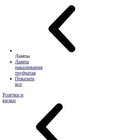
Лампы
Лампа
накаливания
трубчатая
Показать
все
Розетки и
вилки