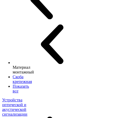
Материал
монтажный
Скоба
крепежная
Показать
все
Устройства
оптической и
акустической
сигнализации