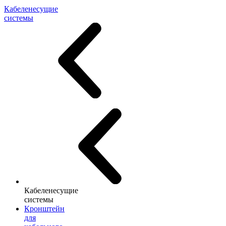
Кабеленесущие
системы
Кабеленесущие
системы
Кронштейн
для