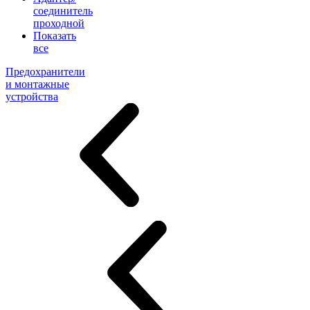
соединитель
проходной
Показать
все
Предохранители
и монтажные
устройства