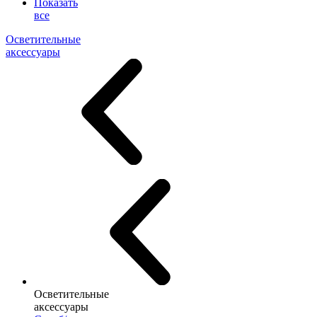
Показать
все
Осветительные
аксессуары
Осветительные
аксессуары