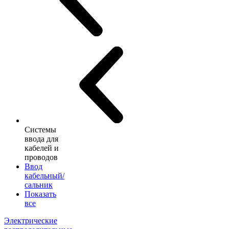
Системы
ввода для
кабелей и
проводов
Ввод
кабельный/
сальник
Показать
все
Электрические