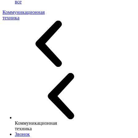
все
Коммуникационная
техника
Коммуникационная
техника
Звонок