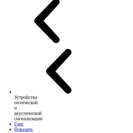
Устройства
оптической
и
акустической
сигнализации
Гонг
Показать