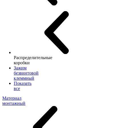
Распределительные
коробки
Зажим
безвинтовой
клеммный
Показать
все
Материал
монтажный