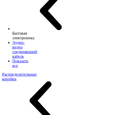
Бытовая
электроника
Аудио-
видео
соединяющий
кабель
Показать
все
Распределительные
коробки