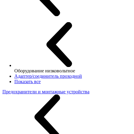
Оборудование низковольтное
Адаптер/соединитель проходной
Показать все
Предохранители и монтажные устройства