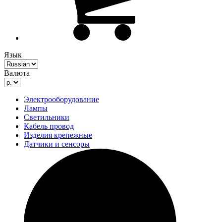
Язык
Валюта
Электрооборудование
Лампы
Светильники
Кабель провод
Изделия крепежные
Датчики и сенсоры