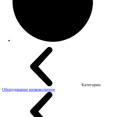
Категории
Оборудование низковольтное