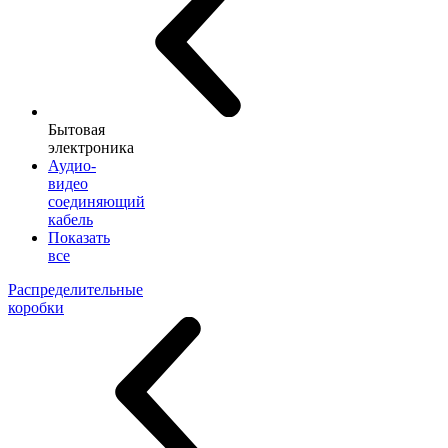
Бытовая
электроника
Аудио-
видео
соединяющий
кабель
Показать
все
Распределительные
коробки