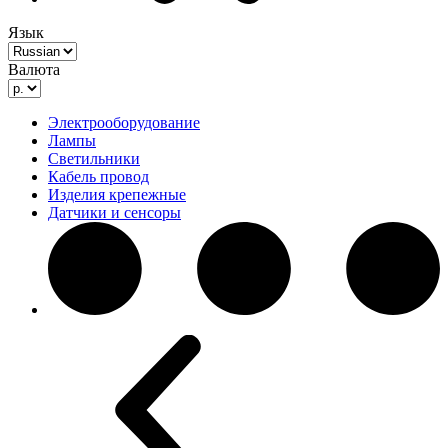
Язык
Валюта
Электрооборудование
Лампы
Светильники
Кабель провод
Изделия крепежные
Датчики и сенсоры