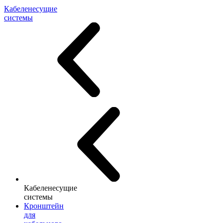
Кабеленесущие
системы
Кабеленесущие
системы
Кронштейн
для