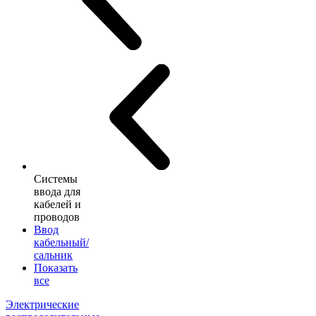
Системы
ввода для
кабелей и
проводов
Ввод
кабельный/
сальник
Показать
все
Электрические