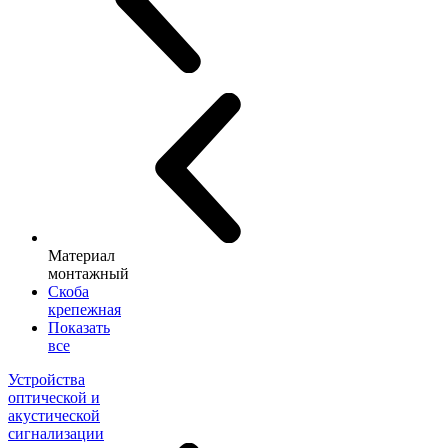
Материал
монтажный
Скоба
крепежная
Показать
все
Устройства
оптической и
акустической
сигнализации