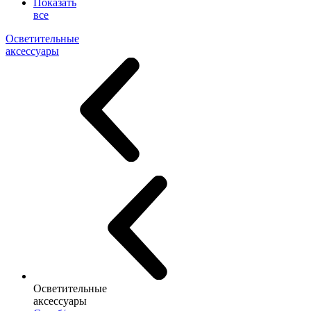
Показать
все
Осветительные
аксессуары
Осветительные
аксессуары