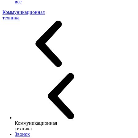
все
Коммуникационная
техника
Коммуникационная
техника
Звонок