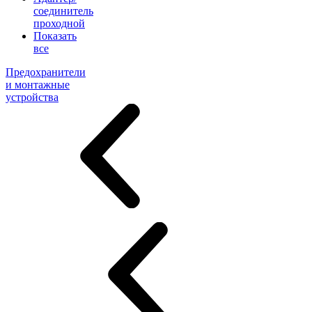
соединитель
проходной
Показать
все
Предохранители
и монтажные
устройства