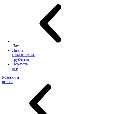
Лампы
Лампа
накаливания
трубчатая
Показать
все
Розетки и
вилки