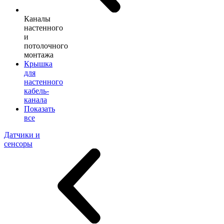
Каналы
настенного
и
потолочного
монтажа
Крышка
для
настенного
кабель-
канала
Показать
все
Датчики и
сенсоры