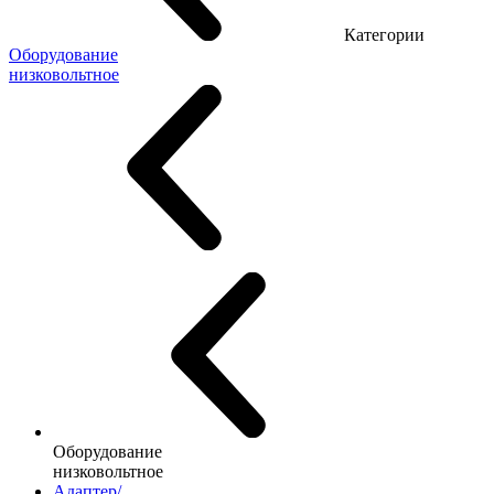
Категории
Оборудование
низковольтное
Оборудование
низковольтное
Адаптер/