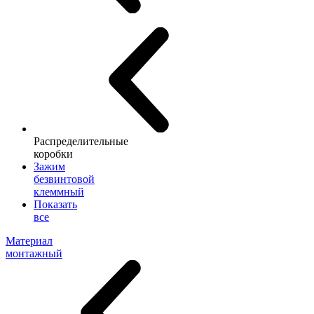
Распределительные
коробки
Зажим
безвинтовой
клеммный
Показать
все
Материал
монтажный