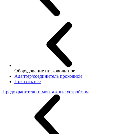
Оборудование низковольтное
Адаптер/соединитель проходной
Показать все
Предохранители и монтажные устройства