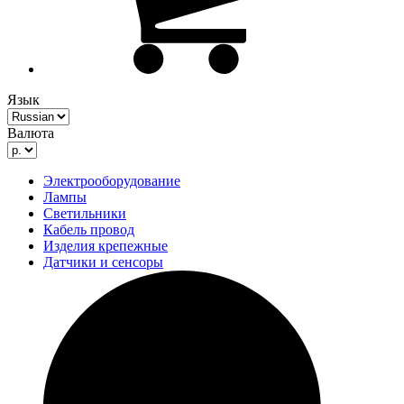
Язык
Валюта
Электрооборудование
Лампы
Светильники
Кабель провод
Изделия крепежные
Датчики и сенсоры