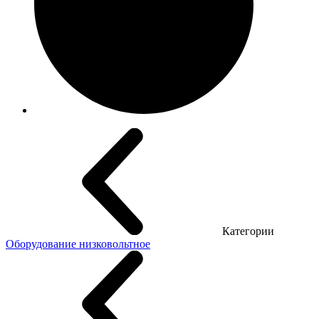
Категории
Оборудование низковольтное