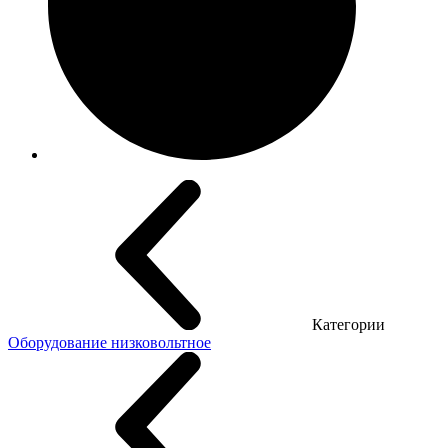
Категории
Оборудование низковольтное