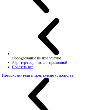
Оборудование низковольтное
Адаптер/соединитель проходной
Показать все
Предохранители и монтажные устройства