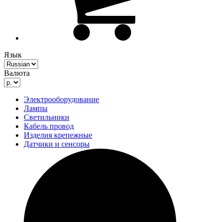
Язык
Валюта
Электрооборудование
Лампы
Светильники
Кабель провод
Изделия крепежные
Датчики и сенсоры