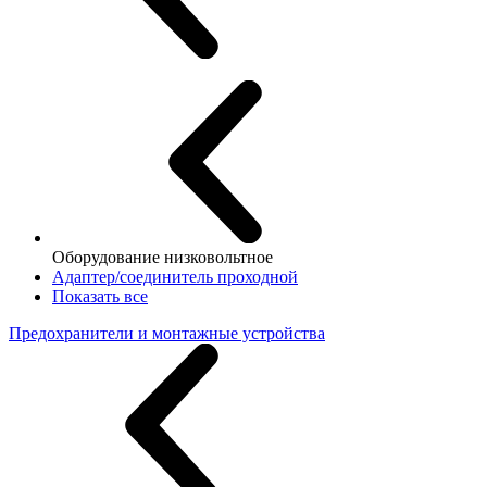
Оборудование низковольтное
Адаптер/соединитель проходной
Показать все
Предохранители и монтажные устройства