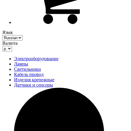
Язык
Валюта
Электрооборудование
Лампы
Светильники
Кабель провод
Изделия крепежные
Датчики и сенсоры