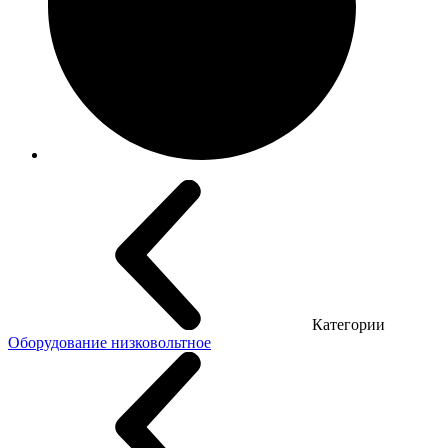
Категории
Оборудование низковольтное