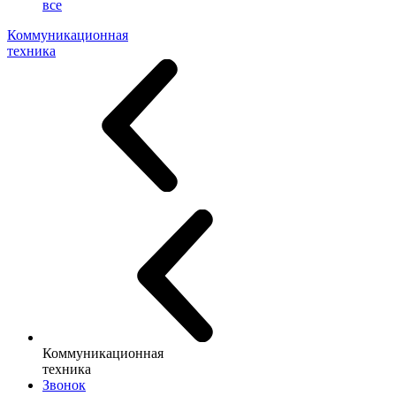
все
Коммуникационная
техника
Коммуникационная
техника
Звонок