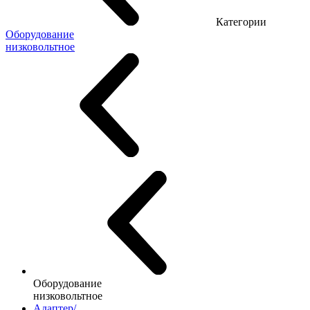
Категории
Оборудование
низковольтное
Оборудование
низковольтное
Адаптер/