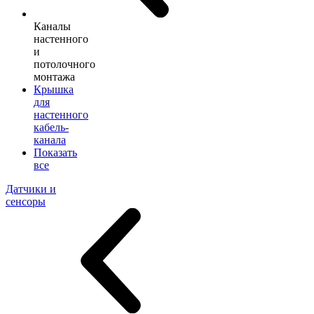
Каналы
настенного
и
потолочного
монтажа
Крышка
для
настенного
кабель-
канала
Показать
все
Датчики и
сенсоры