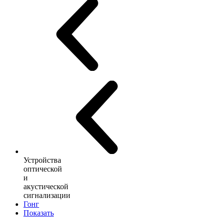
Устройства
оптической
и
акустической
сигнализации
Гонг
Показать