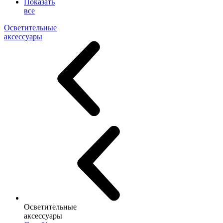
Показать
все
Осветительные
аксессуары
Осветительные
аксессуары