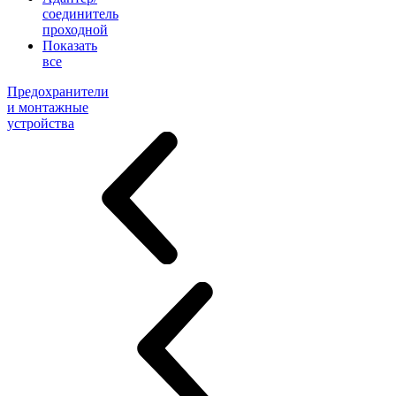
соединитель
проходной
Показать
все
Предохранители
и монтажные
устройства