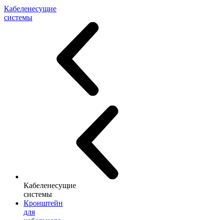
Кабеленесущие
системы
Кабеленесущие
системы
Кронштейн
для