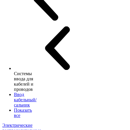
Системы
ввода для
кабелей и
проводов
Ввод
кабельный/
сальник
Показать
все
Электрические