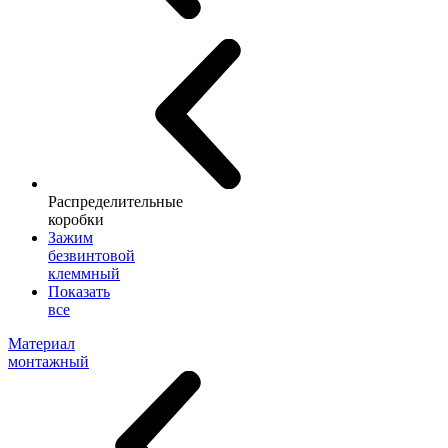
Распределительные
коробки
Зажим
безвинтовой
клеммный
Показать
все
Материал
монтажный