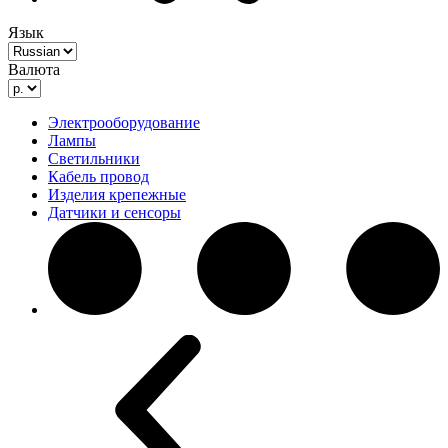
Язык
Валюта
Электрооборудование
Лампы
Светильники
Кабель провод
Изделия крепежные
Датчики и сенсоры