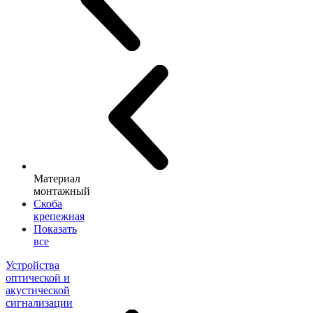
Материал
монтажный
Скоба
крепежная
Показать
все
Устройства
оптической и
акустической
сигнализации