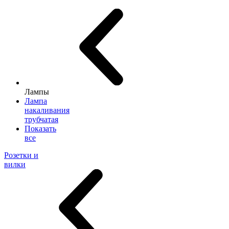
Лампы
Лампа
накаливания
трубчатая
Показать
все
Розетки и
вилки