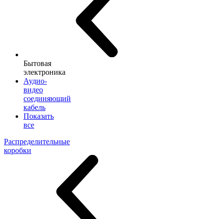
Бытовая
электроника
Аудио-
видео
соединяющий
кабель
Показать
все
Распределительные
коробки