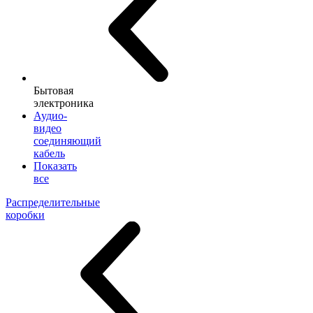
Бытовая
электроника
Аудио-
видео
соединяющий
кабель
Показать
все
Распределительные
коробки