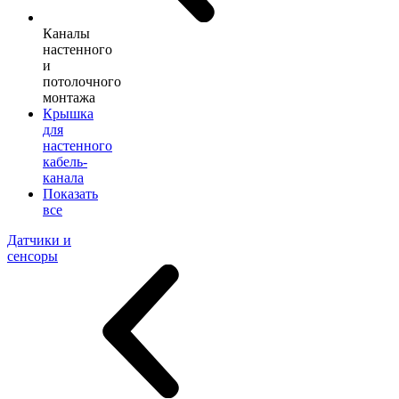
Каналы
настенного
и
потолочного
монтажа
Крышка
для
настенного
кабель-
канала
Показать
все
Датчики и
сенсоры