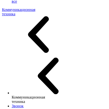
все
Коммуникационная
техника
Коммуникационная
техника
Звонок