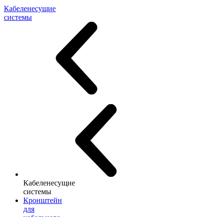
Кабеленесущие
системы
Кабеленесущие
системы
Кронштейн
для