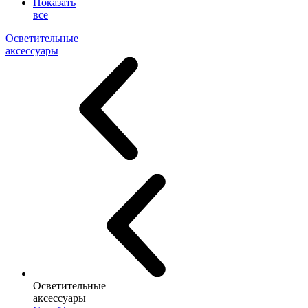
Показать
все
Осветительные
аксессуары
Осветительные
аксессуары