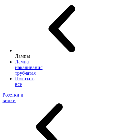
Лампы
Лампа
накаливания
трубчатая
Показать
все
Розетки и
вилки