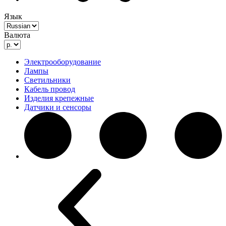
Язык
Валюта
Электрооборудование
Лампы
Светильники
Кабель провод
Изделия крепежные
Датчики и сенсоры