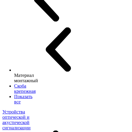
Материал
монтажный
Скоба
крепежная
Показать
все
Устройства
оптической и
акустической
сигнализации