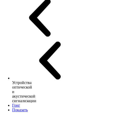
Устройства
оптической
и
акустической
сигнализации
Гонг
Показать