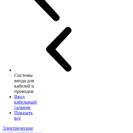
Системы
ввода для
кабелей и
проводов
Ввод
кабельный/
сальник
Показать
все
Электрические