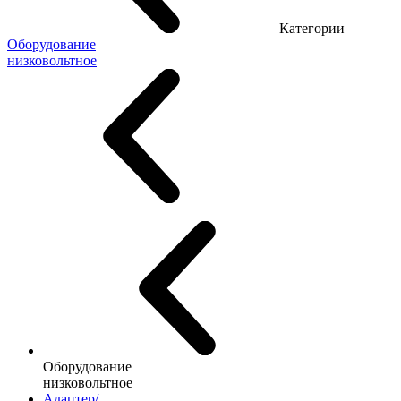
Категории
Оборудование
низковольтное
Оборудование
низковольтное
Адаптер/