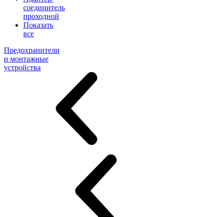
соединитель
проходной
Показать
все
Предохранители
и монтажные
устройства