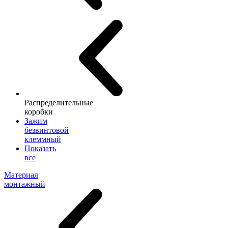
Распределительные
коробки
Зажим
безвинтовой
клеммный
Показать
все
Материал
монтажный