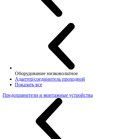
Оборудование низковольтное
Адаптер/соединитель проходной
Показать все
Предохранители и монтажные устройства