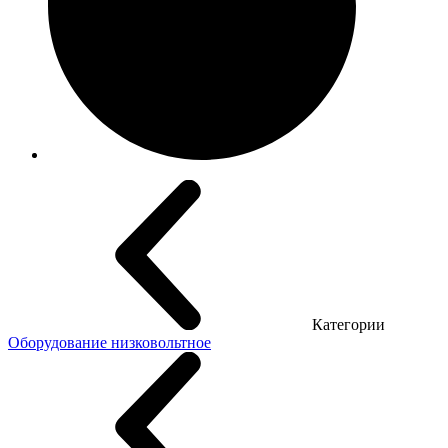
Категории
Оборудование низковольтное