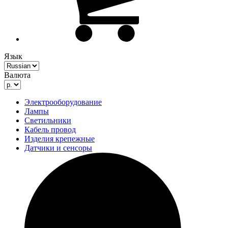
Язык
Валюта
Электрооборудование
Лампы
Светильники
Кабель провод
Изделия крепежные
Датчики и сенсоры