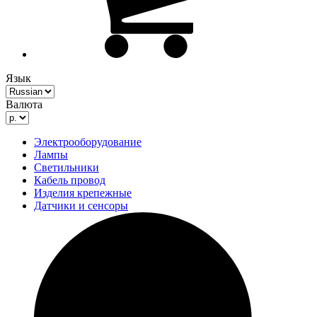
Язык
Валюта
Электрооборудование
Лампы
Светильники
Кабель провод
Изделия крепежные
Датчики и сенсоры