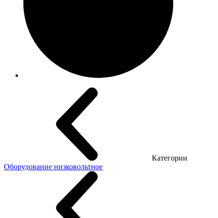
Категории
Оборудование низковольтное