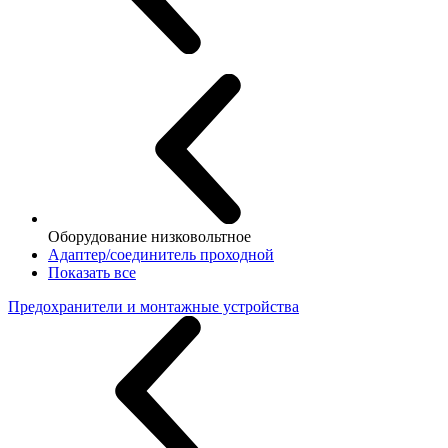
Оборудование низковольтное
Адаптер/соединитель проходной
Показать все
Предохранители и монтажные устройства