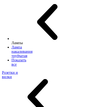
Лампы
Лампа
накаливания
трубчатая
Показать
все
Розетки и
вилки