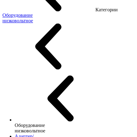
Категории
Оборудование
низковольтное
Оборудование
низковольтное
Адаптер/