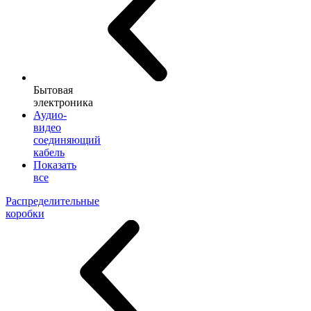
Бытовая
электроника
Аудио-
видео
соединяющий
кабель
Показать
все
Распределительные
коробки