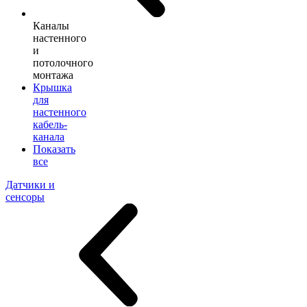
Каналы
настенного
и
потолочного
монтажа
Крышка
для
настенного
кабель-
канала
Показать
все
Датчики и
сенсоры