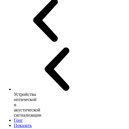
Устройства
оптической
и
акустической
сигнализации
Гонг
Показать