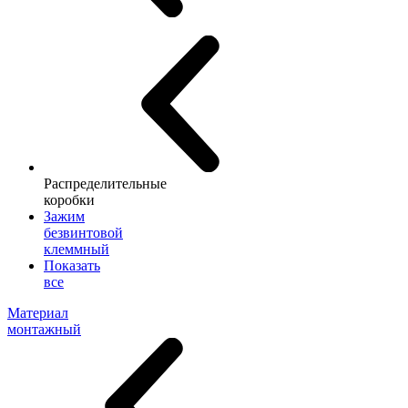
Распределительные
коробки
Зажим
безвинтовой
клеммный
Показать
все
Материал
монтажный