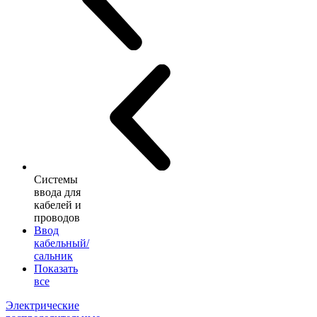
Системы
ввода для
кабелей и
проводов
Ввод
кабельный/
сальник
Показать
все
Электрические