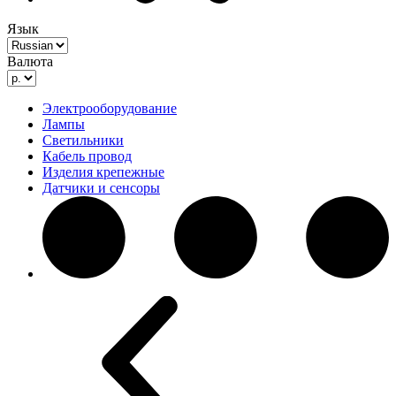
Язык
Валюта
Электрооборудование
Лампы
Светильники
Кабель провод
Изделия крепежные
Датчики и сенсоры