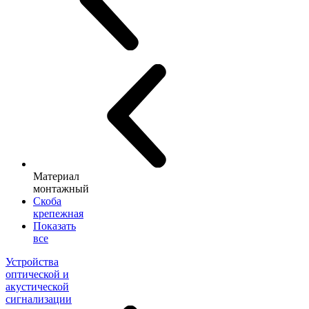
Материал
монтажный
Скоба
крепежная
Показать
все
Устройства
оптической и
акустической
сигнализации