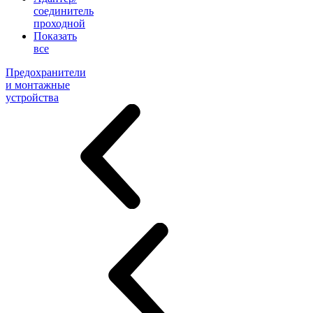
соединитель
проходной
Показать
все
Предохранители
и монтажные
устройства