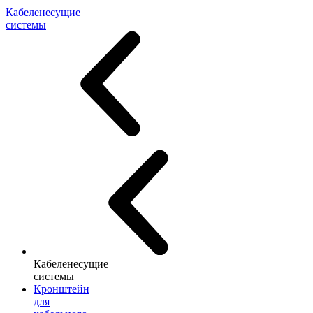
Кабеленесущие
системы
Кабеленесущие
системы
Кронштейн
для