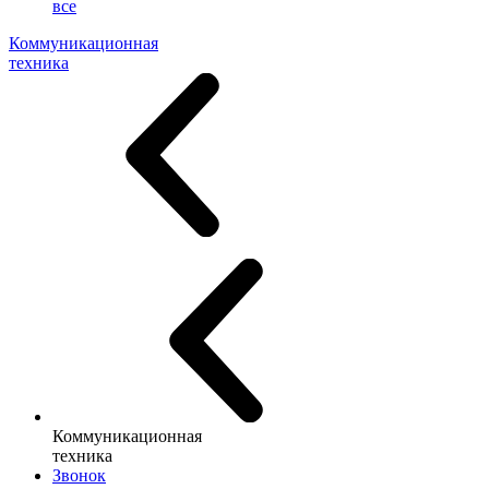
все
Коммуникационная
техника
Коммуникационная
техника
Звонок