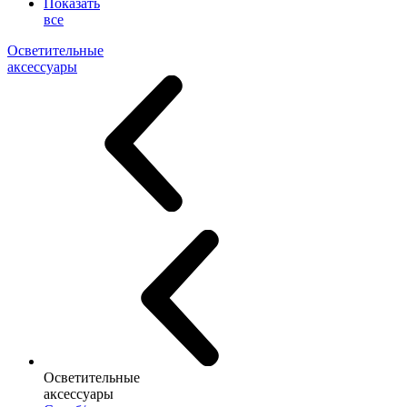
Показать
все
Осветительные
аксессуары
Осветительные
аксессуары