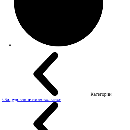
Категории
Оборудование низковольтное