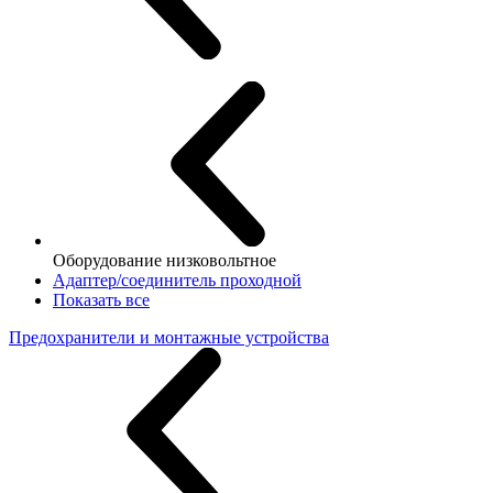
Оборудование низковольтное
Адаптер/соединитель проходной
Показать все
Предохранители и монтажные устройства