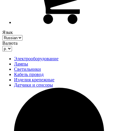
Язык
Валюта
Электрооборудование
Лампы
Светильники
Кабель провод
Изделия крепежные
Датчики и сенсоры