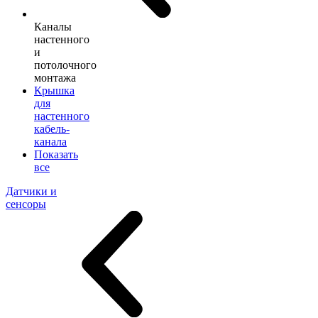
Каналы
настенного
и
потолочного
монтажа
Крышка
для
настенного
кабель-
канала
Показать
все
Датчики и
сенсоры