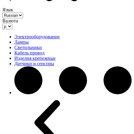
Язык
Валюта
Электрооборудование
Лампы
Светильники
Кабель провод
Изделия крепежные
Датчики и сенсоры