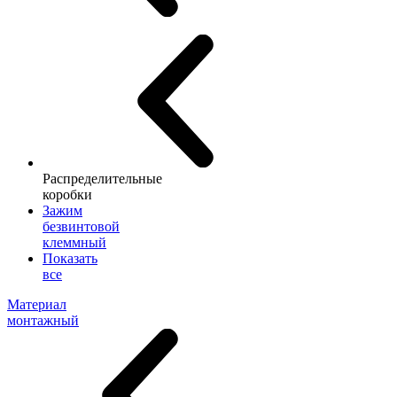
Распределительные
коробки
Зажим
безвинтовой
клеммный
Показать
все
Материал
монтажный