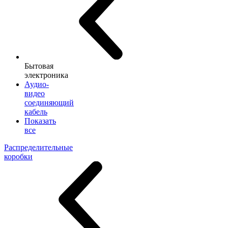
Бытовая
электроника
Аудио-
видео
соединяющий
кабель
Показать
все
Распределительные
коробки