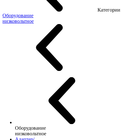
Категории
Оборудование
низковольтное
Оборудование
низковольтное
Адаптер/