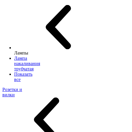
Лампы
Лампа
накаливания
трубчатая
Показать
все
Розетки и
вилки