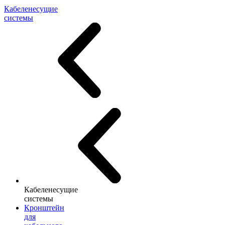
Кабеленесущие
системы
Кабеленесущие
системы
Кронштейн
для