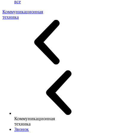
все
Коммуникационная
техника
Коммуникационная
техника
Звонок