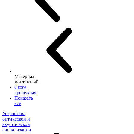
Материал
монтажный
Скоба
крепежная
Показать
все
Устройства
оптической и
акустической
сигнализации