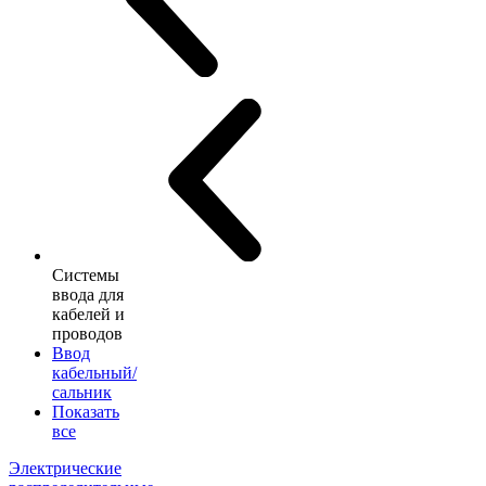
Системы
ввода для
кабелей и
проводов
Ввод
кабельный/
сальник
Показать
все
Электрические