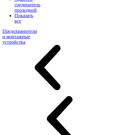
соединитель
проходной
Показать
все
Предохранители
и монтажные
устройства