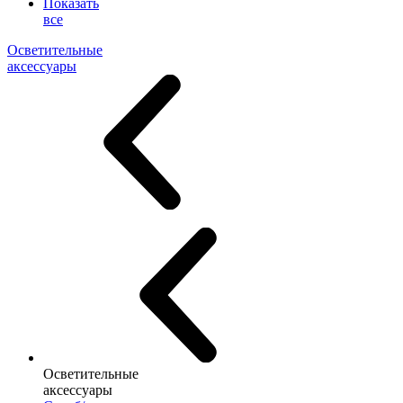
Показать
все
Осветительные
аксессуары
Осветительные
аксессуары