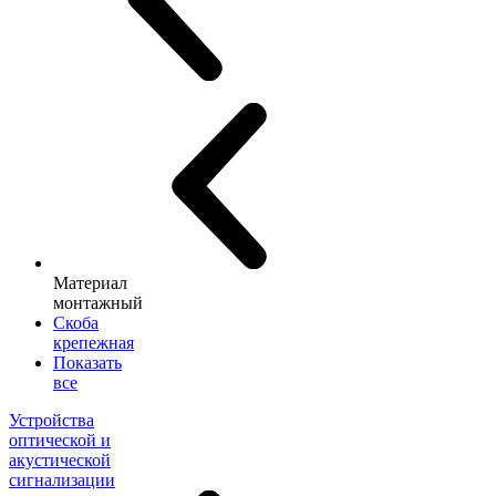
Материал
монтажный
Скоба
крепежная
Показать
все
Устройства
оптической и
акустической
сигнализации