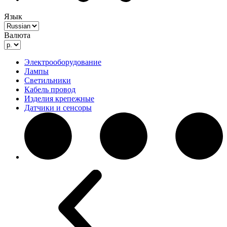
Язык
Валюта
Электрооборудование
Лампы
Светильники
Кабель провод
Изделия крепежные
Датчики и сенсоры