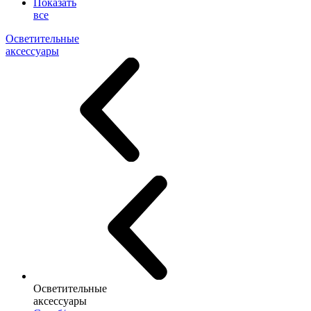
Показать
все
Осветительные
аксессуары
Осветительные
аксессуары