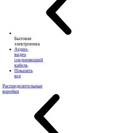
Бытовая
электроника
Аудио-
видео
соединяющий
кабель
Показать
все
Распределительные
коробки