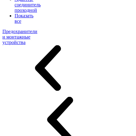
соединитель
проходной
Показать
все
Предохранители
и монтажные
устройства