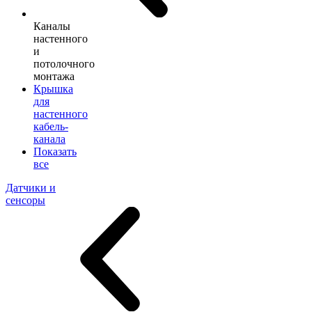
Каналы
настенного
и
потолочного
монтажа
Крышка
для
настенного
кабель-
канала
Показать
все
Датчики и
сенсоры