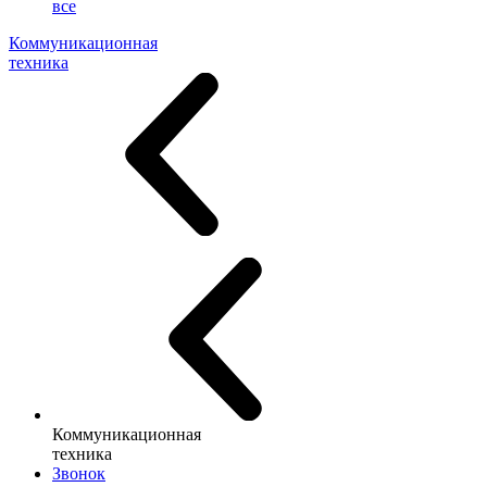
все
Коммуникационная
техника
Коммуникационная
техника
Звонок