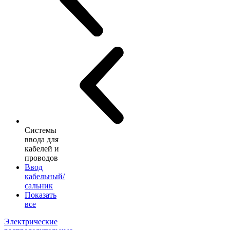
Системы
ввода для
кабелей и
проводов
Ввод
кабельный/
сальник
Показать
все
Электрические