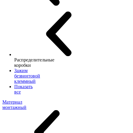
Распределительные
коробки
Зажим
безвинтовой
клеммный
Показать
все
Материал
монтажный