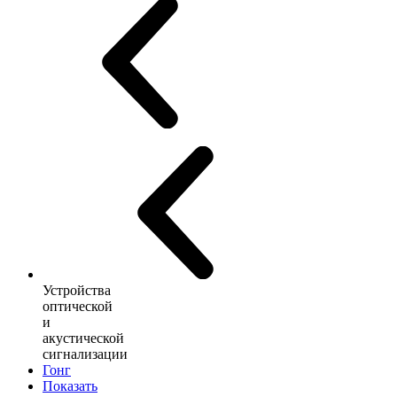
Устройства
оптической
и
акустической
сигнализации
Гонг
Показать