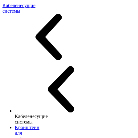
Кабеленесущие
системы
Кабеленесущие
системы
Кронштейн
для