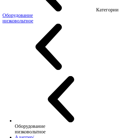
Категории
Оборудование
низковольтное
Оборудование
низковольтное
Адаптер/