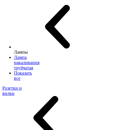
Лампы
Лампа
накаливания
трубчатая
Показать
все
Розетки и
вилки