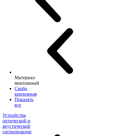
Материал
монтажный
Скоба
крепежная
Показать
все
Устройства
оптической и
акустической
сигнализации