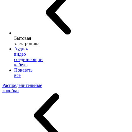
Бытовая
электроника
Аудио-
видео
соединяющий
кабель
Показать
все
Распределительные
коробки