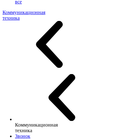
все
Коммуникационная
техника
Коммуникационная
техника
Звонок