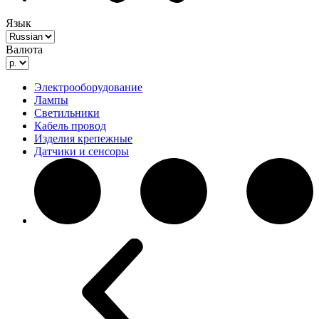
Язык
Валюта
Электрооборудование
Лампы
Светильники
Кабель провод
Изделия крепежные
Датчики и сенсоры