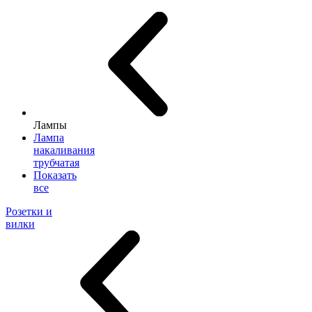
Лампы
Лампа
накаливания
трубчатая
Показать
все
Розетки и
вилки