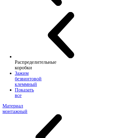
Распределительные
коробки
Зажим
безвинтовой
клеммный
Показать
все
Материал
монтажный