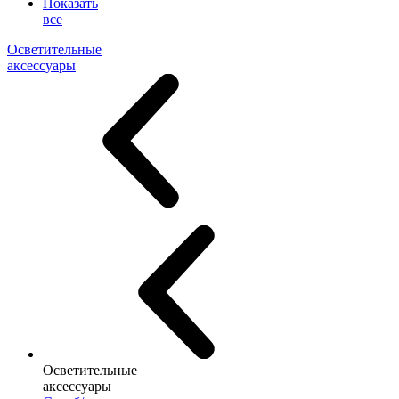
Показать
все
Осветительные
аксессуары
Осветительные
аксессуары