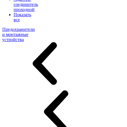
соединитель
проходной
Показать
все
Предохранители
и монтажные
устройства