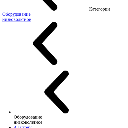
Категории
Оборудование
низковольтное
Оборудование
низковольтное
Адаптер/