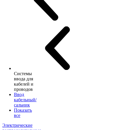
Системы
ввода для
кабелей и
проводов
Ввод
кабельный/
сальник
Показать
все
Электрические