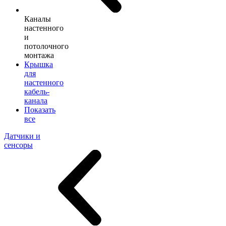
Каналы
настенного
и
потолочного
монтажа
Крышка
для
настенного
кабель-
канала
Показать
все
Датчики и
сенсоры