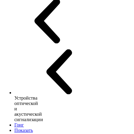
Устройства
оптической
и
акустической
сигнализации
Гонг
Показать