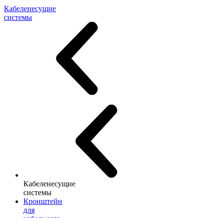
Кабеленесущие
системы
Кабеленесущие
системы
Кронштейн
для