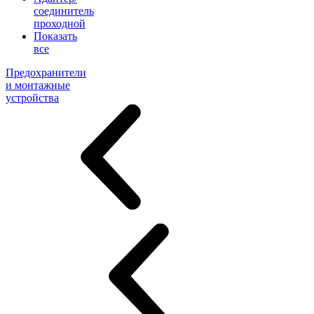
соединитель
проходной
Показать
все
Предохранители
и монтажные
устройства