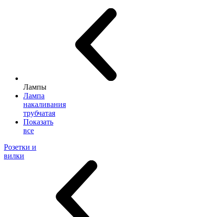
Лампы
Лампа
накаливания
трубчатая
Показать
все
Розетки и
вилки