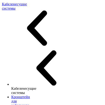
Кабеленесущие
системы
Кабеленесущие
системы
Кронштейн
для