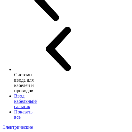
Системы
ввода для
кабелей и
проводов
Ввод
кабельный/
сальник
Показать
все
Электрические