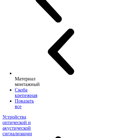
Материал
монтажный
Скоба
крепежная
Показать
все
Устройства
оптической и
акустической
сигнализации