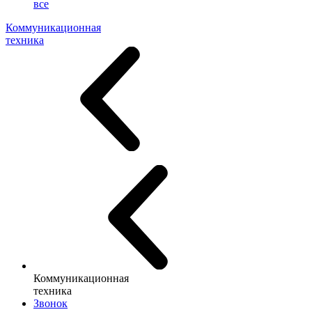
все
Коммуникационная
техника
Коммуникационная
техника
Звонок