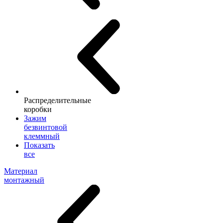
Распределительные
коробки
Зажим
безвинтовой
клеммный
Показать
все
Материал
монтажный