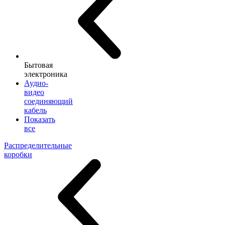
Бытовая
электроника
Аудио-
видео
соединяющий
кабель
Показать
все
Распределительные
коробки