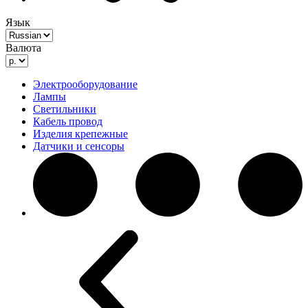
Язык
Валюта
Электрооборудование
Лампы
Светильники
Кабель провод
Изделия крепежные
Датчики и сенсоры