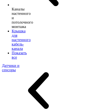
Каналы
настенного
и
потолочного
монтажа
Крышка
для
настенного
кабель-
канала
Показать
все
Датчики и
сенсоры