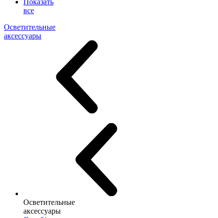
Показать
все
Осветительные
аксессуары
Осветительные
аксессуары