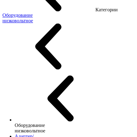
Категории
Оборудование
низковольтное
Оборудование
низковольтное
Адаптер/