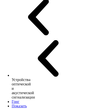
Устройства
оптической
и
акустической
сигнализации
Гонг
Показать