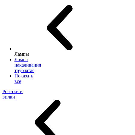
Лампы
Лампа
накаливания
трубчатая
Показать
все
Розетки и
вилки