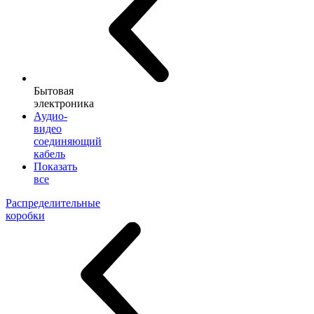
Бытовая
электроника
Аудио-
видео
соединяющий
кабель
Показать
все
Распределительные
коробки