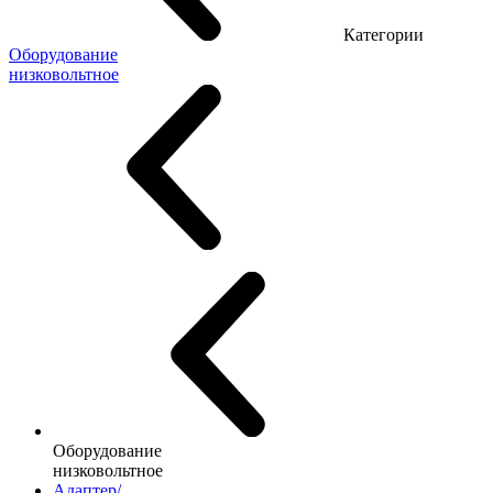
Категории
Оборудование
низковольтное
Оборудование
низковольтное
Адаптер/