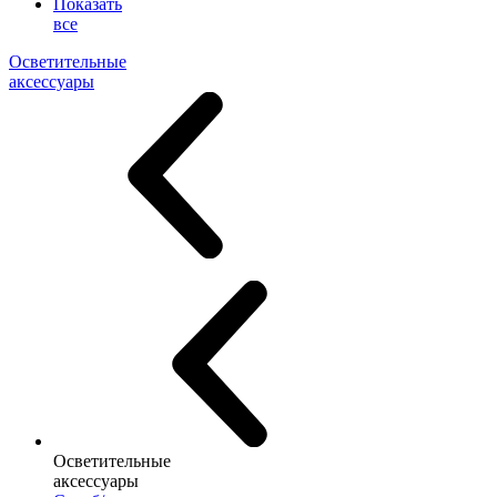
Показать
все
Осветительные
аксессуары
Осветительные
аксессуары