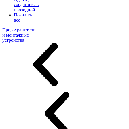
соединитель
проходной
Показать
все
Предохранители
и монтажные
устройства