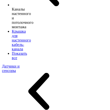
Каналы
настенного
и
потолочного
монтажа
Крышка
для
настенного
кабель-
канала
Показать
все
Датчики и
сенсоры