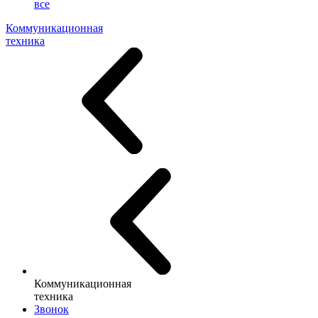
все
Коммуникационная
техника
Коммуникационная
техника
Звонок