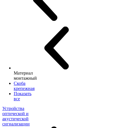
Материал
монтажный
Скоба
крепежная
Показать
все
Устройства
оптической и
акустической
сигнализации