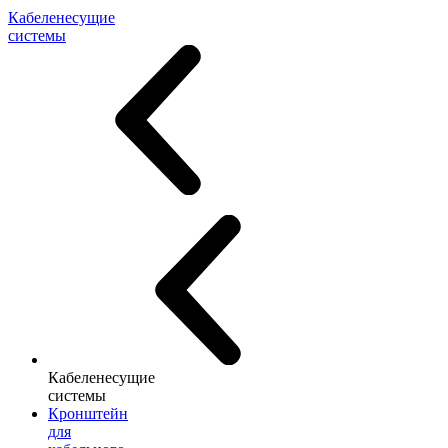
Кабеленесущие
системы
Кабеленесущие
системы
Кронштейн
для