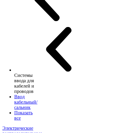
Системы
ввода для
кабелей и
проводов
Ввод
кабельный/
сальник
Показать
все
Электрические