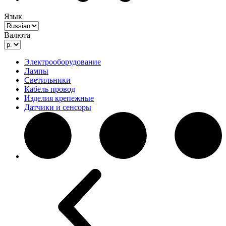
Язык
Валюта
Электрооборудование
Лампы
Светильники
Кабель провод
Изделия крепежные
Датчики и сенсоры