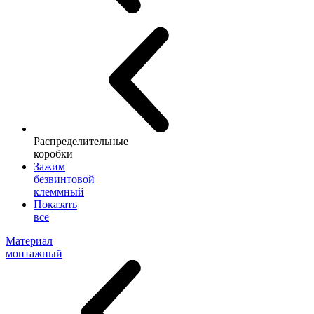
Распределительные
коробки
Зажим
безвинтовой
клеммный
Показать
все
Материал
монтажный