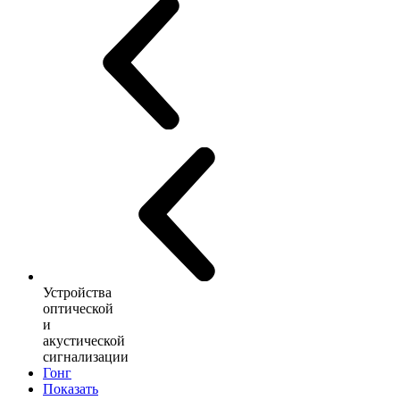
Устройства
оптической
и
акустической
сигнализации
Гонг
Показать