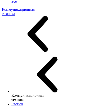
все
Коммуникационная
техника
Коммуникационная
техника
Звонок