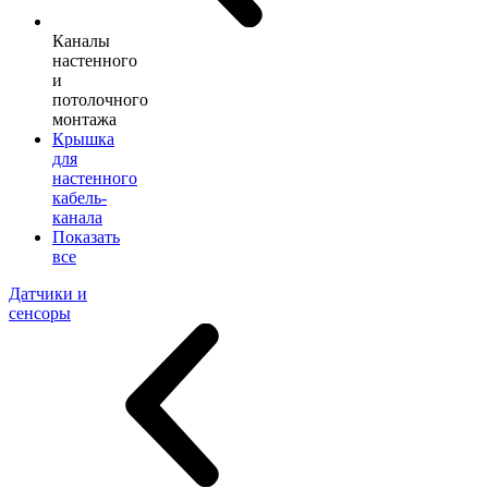
Каналы
настенного
и
потолочного
монтажа
Крышка
для
настенного
кабель-
канала
Показать
все
Датчики и
сенсоры