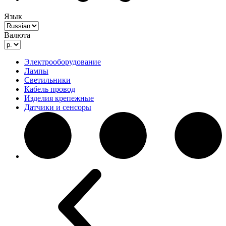
Язык
Валюта
Электрооборудование
Лампы
Светильники
Кабель провод
Изделия крепежные
Датчики и сенсоры