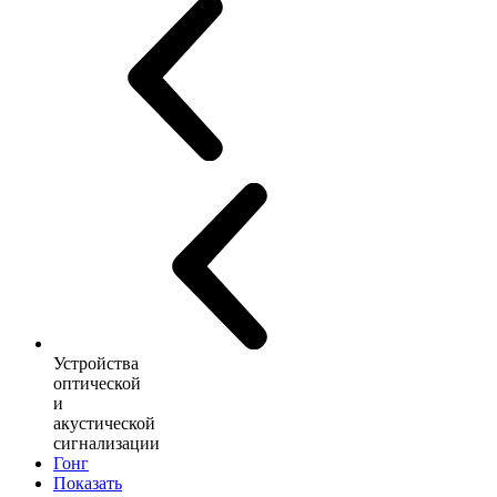
Устройства
оптической
и
акустической
сигнализации
Гонг
Показать