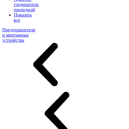
соединитель
проходной
Показать
все
Предохранители
и монтажные
устройства