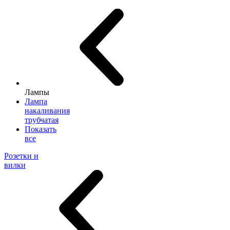
Лампы
Лампа
накаливания
трубчатая
Показать
все
Розетки и
вилки