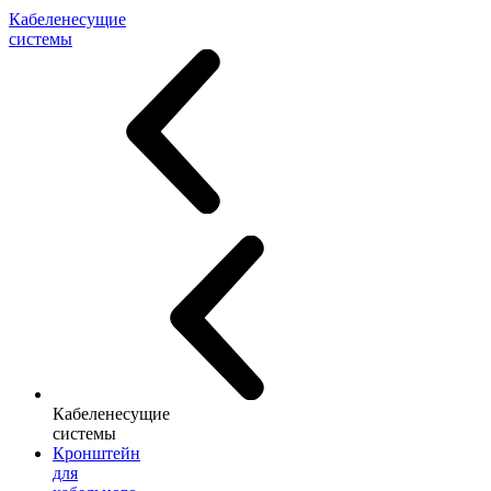
Кабеленесущие
системы
Кабеленесущие
системы
Кронштейн
для