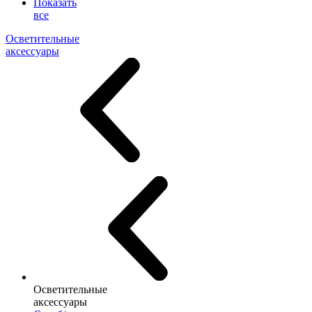
Показать
все
Осветительные
аксессуары
Осветительные
аксессуары