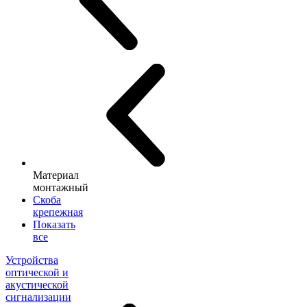
Материал
монтажный
Скоба
крепежная
Показать
все
Устройства
оптической и
акустической
сигнализации