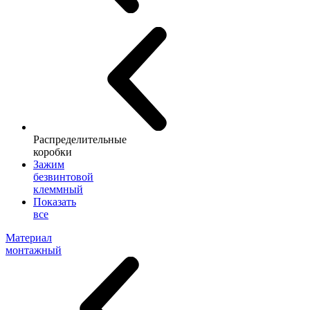
Распределительные
коробки
Зажим
безвинтовой
клеммный
Показать
все
Материал
монтажный