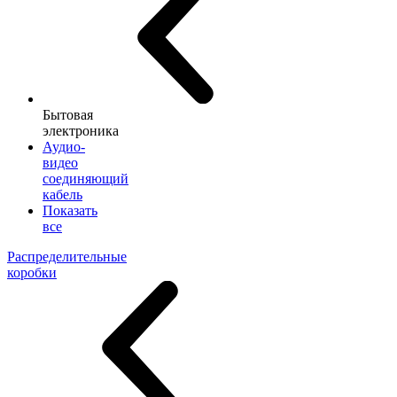
Бытовая
электроника
Аудио-
видео
соединяющий
кабель
Показать
все
Распределительные
коробки