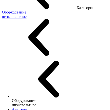
Категории
Оборудование
низковольтное
Оборудование
низковольтное
Адаптер/