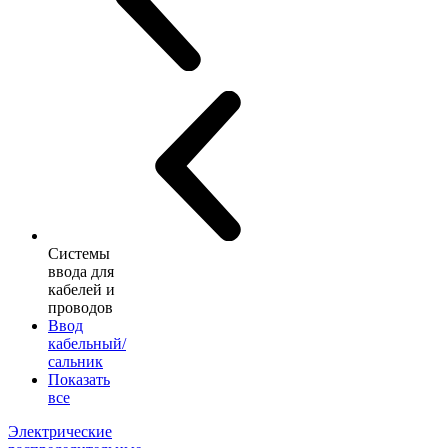
Системы
ввода для
кабелей и
проводов
Ввод
кабельный/
сальник
Показать
все
Электрические