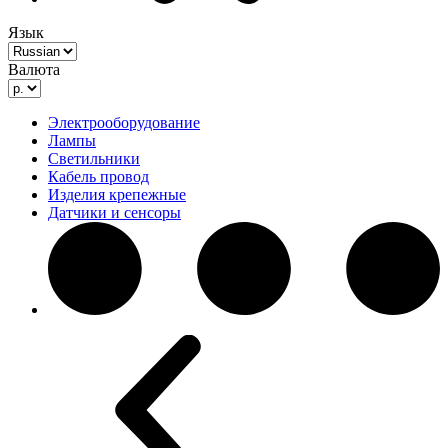
Язык
Валюта
Электрооборудование
Лампы
Светильники
Кабель провод
Изделия крепежные
Датчики и сенсоры