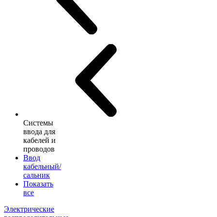
Системы
ввода для
кабелей и
проводов
Ввод
кабельный/
сальник
Показать
все
Электрические