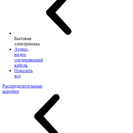
Бытовая
электроника
Аудио-
видео
соединяющий
кабель
Показать
все
Распределительные
коробки