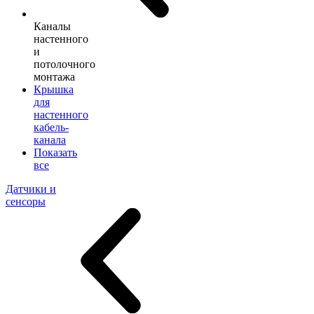
Каналы
настенного
и
потолочного
монтажа
Крышка
для
настенного
кабель-
канала
Показать
все
Датчики и
сенсоры