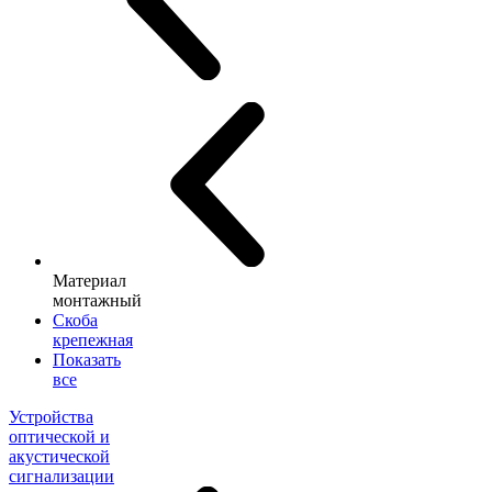
Материал
монтажный
Скоба
крепежная
Показать
все
Устройства
оптической и
акустической
сигнализации