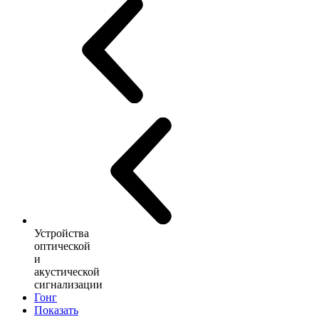
Устройства
оптической
и
акустической
сигнализации
Гонг
Показать