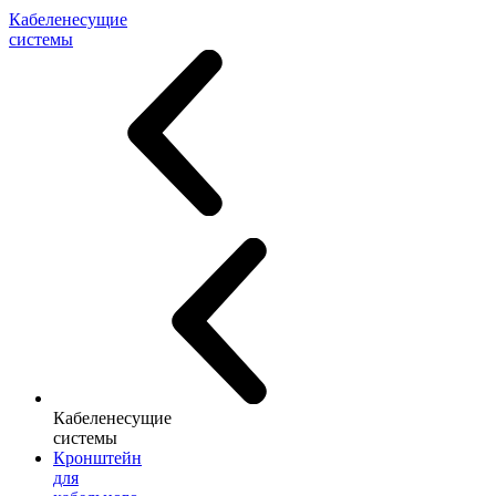
Кабеленесущие
системы
Кабеленесущие
системы
Кронштейн
для