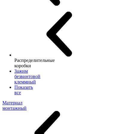
Распределительные
коробки
Зажим
безвинтовой
клеммный
Показать
все
Материал
монтажный