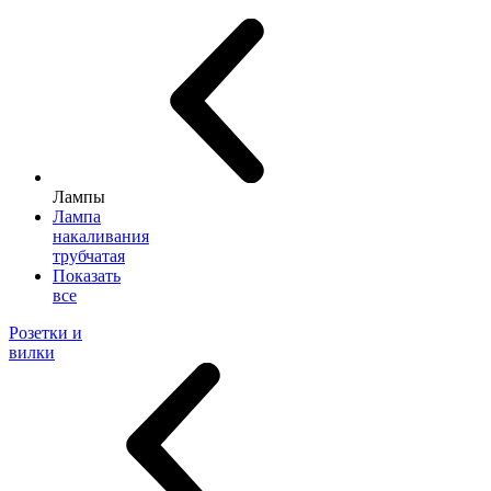
Лампы
Лампа
накаливания
трубчатая
Показать
все
Розетки и
вилки