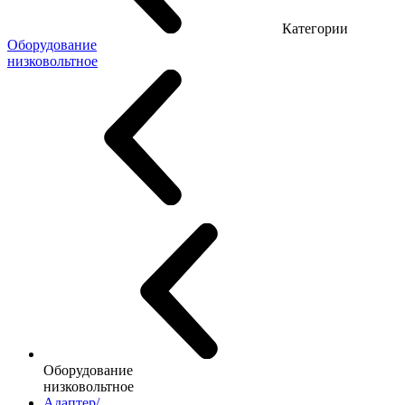
Категории
Оборудование
низковольтное
Оборудование
низковольтное
Адаптер/