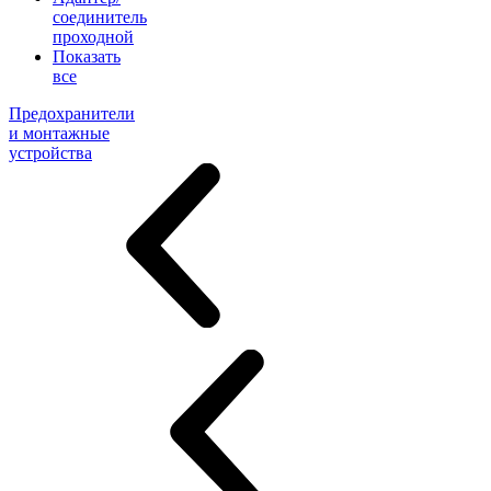
соединитель
проходной
Показать
все
Предохранители
и монтажные
устройства