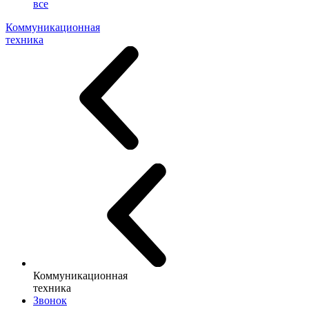
все
Коммуникационная
техника
Коммуникационная
техника
Звонок