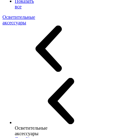
Показать
все
Осветительные
аксессуары
Осветительные
аксессуары